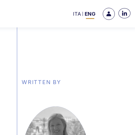
ITA
ENG
WRITTEN BY