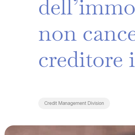
dell’immo
non
cance
creditore
Credit Management Division