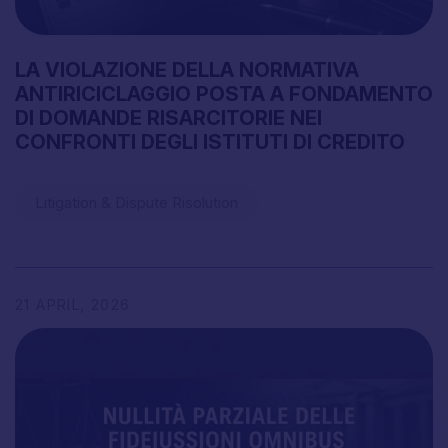
LA
VIOLAZIONE
DELLA
NORMATIVA
ANTIRICICLAGGIO
POSTA
A
FONDAMENTO
DI
DOMANDE
RISARCITORIE
NEI
CONFRONTI
DEGLI
ISTITUTI
DI
CREDITO
Litigation & Dispute Risolution
21
APRIL,
2026