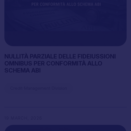
NULLITÀ
PARZIALE
DELLE
FIDEIUSSIONI
OMNIBUS
PER
CONFORMITÀ
ALLO
SCHEMA
ABI
Credit Management Division
19
MARCH,
2026