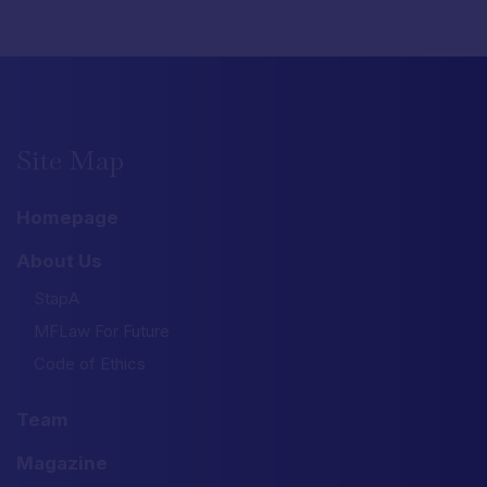
Site
Map
Homepage
About Us
StapA
MFLaw For Future
Code of Ethics
Team
Magazine