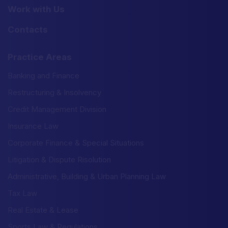
Work with Us
Contacts
Practice Areas
Banking and Finance
Restructuring & Insolvency
Credit Management Division
Insurance Law
Corporate Finance & Special Situations
Litigation & Dispute Risolution
Administrative, Building & Urban Planning Law
Tax Law
Real Estate & Lease
Sports Law & Regulations