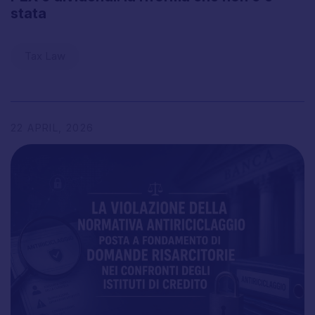
stata
Tax Law
22
APRIL,
2026