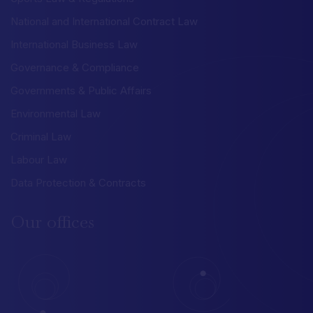
National and International Contract Law
International Business Law
Governance & Compliance
Governments & Public Affairs
Environmental Law
Criminal Law
Labour Law
Data Protection & Contracts
Our
offices