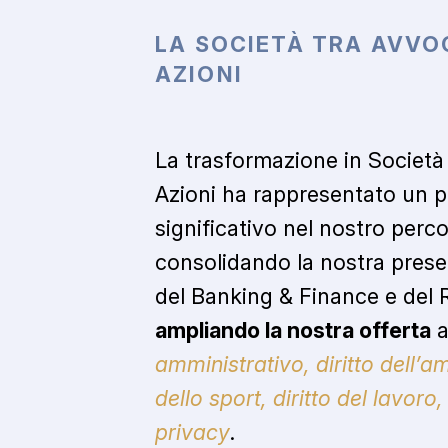
LA
SOCIETÀ
TRA
AVVO
AZIONI
La trasformazione in Società
Azioni ha rappresentato un p
significativo nel nostro perco
consolidando la nostra pres
del Banking & Finance e del 
ampliando la nostra offerta
a
amministrativo, diritto dell’am
dello sport, diritto del lavoro,
privacy
.