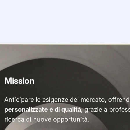
Mission
Anticipare le esigenze del mercato, offren
personalizzate e di qualità
, grazie a profes
ricerca di nuove opportunità.