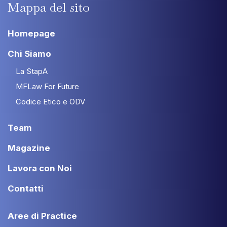
Mappa
del
sito
Homepage
Chi Siamo
La StapA
MFLaw For Future
Codice Etico e ODV
Team
Magazine
Lavora con Noi
Contatti
Aree di Practice