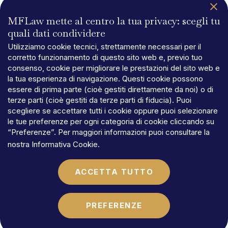
MFLaw mette al centro la tua privacy: scegli tu
quali dati condividere
Utilizziamo cookie tecnici, strettamente necessari per il
corretto funzionamento di questo sito web e, previo tuo
consenso, cookie per migliorare le prestazioni del sito web e
la tua esperienza di navigazione. Questi cookie possono
essere di prima parte (cioè gestiti direttamente da noi) o di
terze parti (cioè gestiti da terze parti di fiducia). Puoi
scegliere se accettare tutti i cookie oppure puoi selezionare
le tue preferenze per ogni categoria di cookie cliccando su
“Preferenze”. Per maggiori informazioni puoi consultare la
nostra
Informativa Cookie
.
ACCETTA TUTTO
PREFERENZE