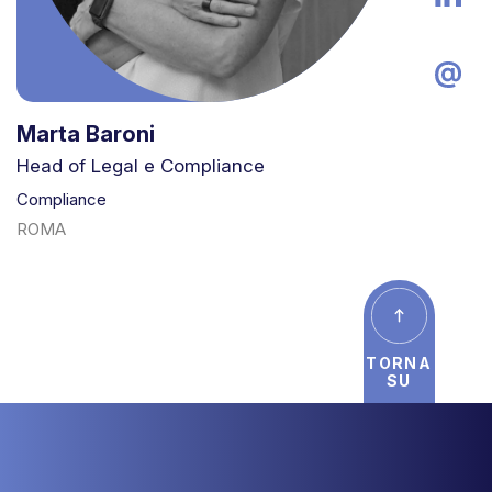
Marta Baroni
Head of Legal e Compliance
Compliance
ROMA
TORNA
SU