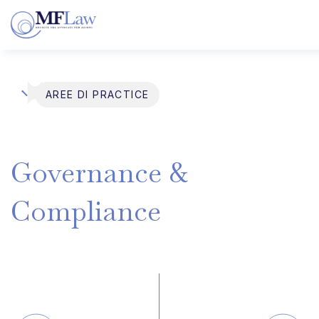
AREE DI PRACTICE
Governance
&
Compliance