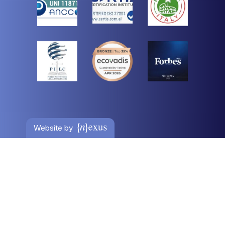
Website by