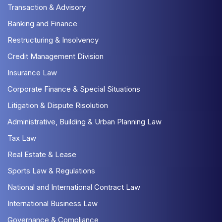
Transaction & Advisory
Banking and Finance
Restructuring & Insolvency
Credit Management Division
Insurance Law
Corporate Finance & Special Situations
Litigation & Dispute Risolution
Administrative, Building & Urban Planning Law
Tax Law
Real Estate & Lease
Sports Law & Regulations
National and International Contract Law
International Business Law
Governance & Compliance