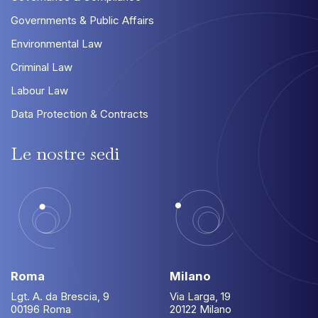
Governments & Public Affairs
Environmental Law
Criminal Law
Labour Law
Data Protection & Contracts
Le
nostre
sedi
Roma
Milano
Lgt. A. da Brescia, 9
Via Larga, 19
00196 Roma
20122 Milano