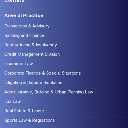
Contatti
Aree di Practice
Transaction & Advisory
Banking and Finance
Restructuring & Insolvency
Credit Management Division
Insurance Law
Corporate Finance & Special Situations
Litigation & Dispute Risolution
Administrative, Building & Urban Planning Law
Tax Law
Real Estate & Lease
Sports Law & Regulations