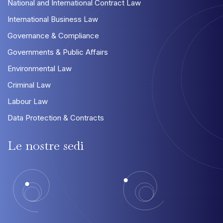
National and International Contract Law
International Business Law
Governance & Compliance
Governments & Public Affairs
Environmental Law
Criminal Law
Labour Law
Data Protection & Contracts
Le
nostre
sedi