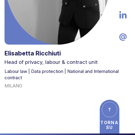
Elisabetta Ricchiuti
Head of privacy, labour & contract unit
Labour law | Data protection | National and International
contract
MILANO
TORNA
SU