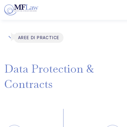
AREE DI PRACTICE
Data
Protection
&
Contracts