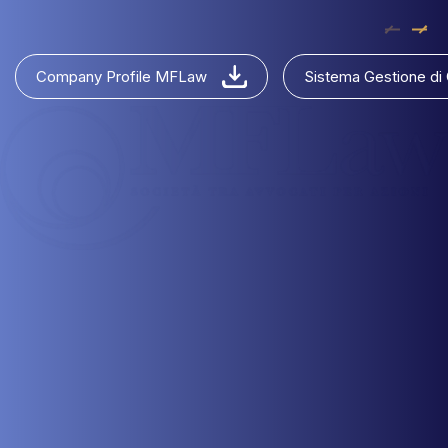
Company Profile MFLaw
Sistema Gestione di 