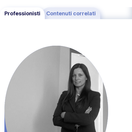
Professionisti
Contenuti correlati