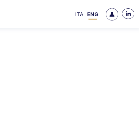
ITA
ENG