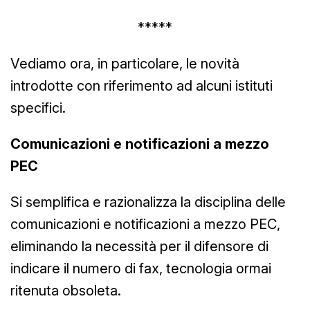
*****
Vediamo ora, in particolare, le novità
introdotte con riferimento ad alcuni istituti
specifici.
Comunicazioni e notificazioni a mezzo
PEC
Si semplifica e razionalizza la disciplina delle
comunicazioni e notificazioni a mezzo PEC,
eliminando la necessità per il difensore di
indicare il numero di fax, tecnologia ormai
ritenuta obsoleta.