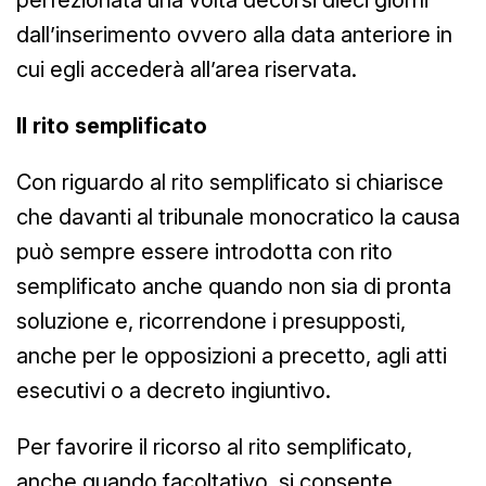
dall’inserimento ovvero alla data anteriore in
cui egli accederà all’area riservata.
Il rito semplificato
Con riguardo al rito semplificato si chiarisce
che davanti al tribunale monocratico la causa
può sempre essere introdotta con rito
semplificato anche quando non sia di pronta
soluzione e, ricorrendone i presupposti,
anche per le opposizioni a precetto, agli atti
esecutivi o a decreto ingiuntivo.
Per favorire il ricorso al rito semplificato,
anche quando facoltativo, si consente