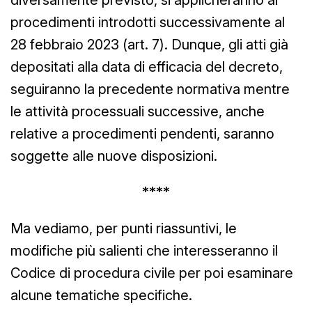
procedimenti introdotti successivamente al
28 febbraio 2023 (art. 7). Dunque, gli atti già
depositati alla data di efficacia del decreto,
seguiranno la precedente normativa mentre
le attività processuali successive, anche
relative a procedimenti pendenti, saranno
soggette alle nuove disposizioni.
****
Ma vediamo, per punti riassuntivi, le
modifiche più salienti che interesseranno il
Codice di procedura civile per poi esaminare
alcune tematiche specifiche.