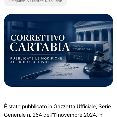
Litigation & Dispute Risolution
È stato pubblicato in Gazzetta Ufficiale, Serie
Generale n. 264 dell’11 novembre 2024, in