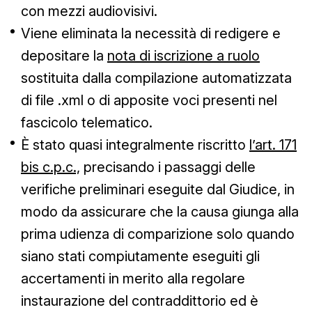
con mezzi audiovisivi.
Viene eliminata la necessità di redigere e
depositare la
nota di iscrizione a ruolo
sostituita dalla compilazione automatizzata
di file .xml o di apposite voci presenti nel
fascicolo telematico.
È stato quasi integralmente riscritto
l’art. 171
bis c.p.c.,
precisando i passaggi delle
verifiche preliminari eseguite dal Giudice, in
modo da assicurare che la causa giunga alla
prima udienza di comparizione solo quando
siano stati compiutamente eseguiti gli
accertamenti in merito alla regolare
instaurazione del contraddittorio ed è