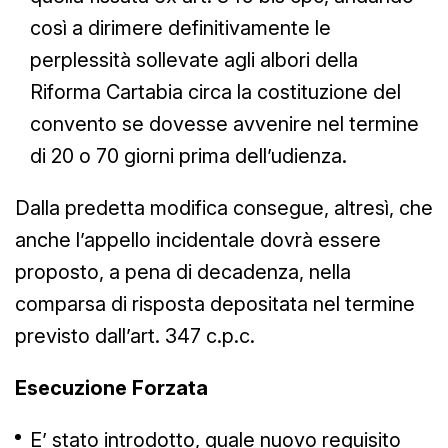
così a dirimere definitivamente le
perplessità sollevate agli albori della
Riforma Cartabia circa la costituzione del
convento se dovesse avvenire nel termine
di 20 o 70 giorni prima dell’udienza.
Dalla predetta modifica consegue, altresì, che
anche l’appello incidentale dovrà essere
proposto, a pena di decadenza, nella
comparsa di risposta depositata nel termine
previsto dall’art. 347 c.p.c.
Esecuzione Forzata
E’ stato introdotto, quale nuovo requisito