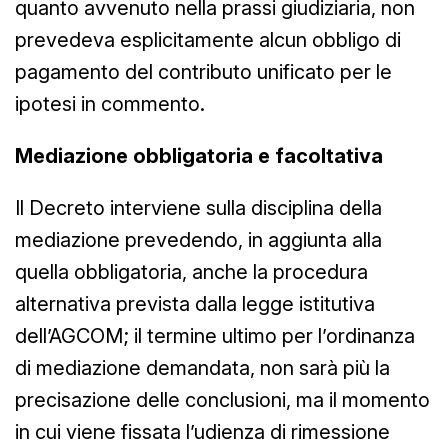
quanto avvenuto nella prassi giudiziaria, non
prevedeva esplicitamente alcun obbligo di
pagamento del contributo unificato per le
ipotesi in commento.
Mediazione obbligatoria e facoltativa
Il Decreto interviene sulla disciplina della
mediazione prevedendo, in aggiunta alla
quella obbligatoria, anche la procedura
alternativa prevista dalla legge istitutiva
dell’AGCOM; il termine ultimo per l’ordinanza
di mediazione demandata, non sarà più la
precisazione delle conclusioni, ma il momento
in cui viene fissata l’udienza di rimessione