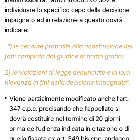
individuare lo specifico capo della decisione
impugnato ed in relazione a questo dovrà
indicare:
“1) le censure proposte alla ricostruzione dei
fatti compiuta dal giudice di primo grado;
2) le violazioni di legge denunciate e la loro
rilevanza ai fini della decisione impugnata”.
Viene parzialmente modificato anche l’art.
347 c.p.c. precisando che l’appellato si
dovrà costituire nel termine di 20 giorni
prima dell’udienza indicata in citazione o di
quella fissata ex art. 349 bis cpc, andando