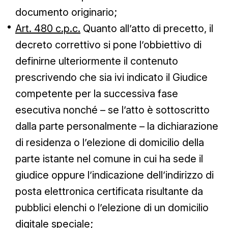
documento originario;
Art. 480 c.p.c.
Quanto all’atto di precetto, il
decreto correttivo si pone l’obbiettivo di
definirne ulteriormente il contenuto
prescrivendo che sia ivi indicato il Giudice
competente per la successiva fase
esecutiva nonché – se l’atto è sottoscritto
dalla parte personalmente – la dichiarazione
di residenza o l’elezione di domicilio della
parte istante nel comune in cui ha sede il
giudice oppure l’indicazione dell’indirizzo di
posta elettronica certificata risultante da
pubblici elenchi o l’elezione di un domicilio
digitale speciale;