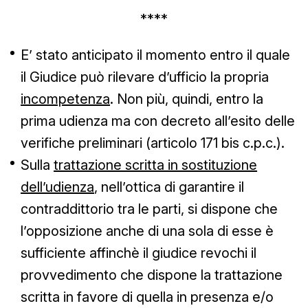
****
E’ stato anticipato il momento entro il quale
il Giudice può rilevare d’ufficio la propria
incompetenza
. Non più, quindi, entro la
prima udienza ma con decreto all’esito delle
verifiche preliminari (articolo 171 bis c.p.c.).
Sulla
trattazione scritta in sostituzione
dell’udienza
, nell’ottica di garantire il
contraddittorio tra le parti, si dispone che
l’opposizione anche di una sola di esse è
sufficiente affinchè il giudice revochi il
provvedimento che dispone la trattazione
scritta in favore di quella in presenza e/o