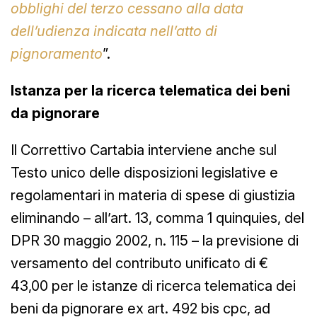
obblighi del terzo cessano alla data
dell’udienza indicata nell’atto di
pignoramento
”.
Istanza per la ricerca telematica dei beni
da pignorare
Il Correttivo Cartabia interviene anche sul
Testo unico delle disposizioni legislative e
regolamentari in materia di spese di giustizia
eliminando – all’art. 13, comma 1 quinquies, del
DPR 30 maggio 2002, n. 115 – la previsione di
versamento del contributo unificato di €
43,00 per le istanze di ricerca telematica dei
beni da pignorare ex art. 492 bis cpc, ad