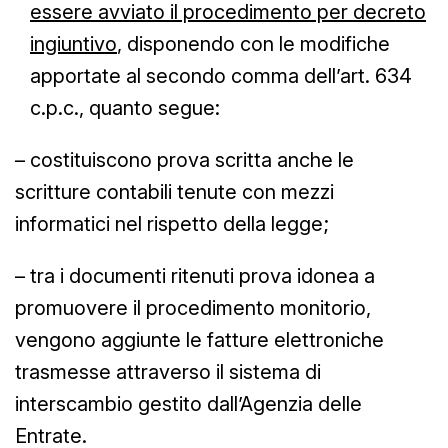
essere avviato il procedimento per decreto
ingiuntivo
, disponendo con le modifiche
apportate al secondo comma dell’art. 634
c.p.c., quanto segue:
– costituiscono prova scritta anche le
scritture contabili tenute con mezzi
informatici nel rispetto della legge;
– tra i documenti ritenuti prova idonea a
promuovere il procedimento monitorio,
vengono aggiunte le fatture elettroniche
trasmesse attraverso il sistema di
interscambio gestito dall’Agenzia delle
Entrate.