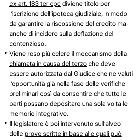
ex art. 183 ter cpc
diviene titolo per
l’iscrizione dell’ipoteca giudiziale, in modo
da garantire la riscossione del credito ma
anche di incidere sulla deflazione del
contenzioso.
Viene reso più celere il meccanismo della
chiamata in causa del terzo
che deve
essere autorizzata dal Giudice che ne valuti
l’opportunità già nella fase delle verifiche
preliminari così da consentire che tutte le
parti possano depositare una sola volta le
memorie integrative.
Il legislatore è poi intervenuto sull’alveo
delle
prove scritte in base alle quali può