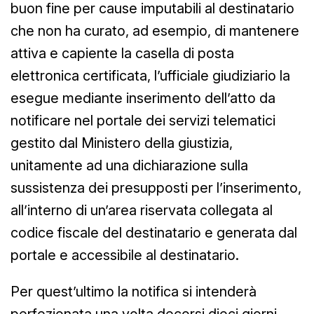
buon fine per cause imputabili al destinatario
che non ha curato, ad esempio, di mantenere
attiva e capiente la casella di posta
elettronica certificata, l’ufficiale giudiziario la
esegue mediante inserimento dell’atto da
notificare nel portale dei servizi telematici
gestito dal Ministero della giustizia,
unitamente ad una dichiarazione sulla
sussistenza dei presupposti per l’inserimento,
all’interno di un’area riservata collegata al
codice fiscale del destinatario e generata dal
portale e accessibile al destinatario.
Per quest’ultimo la notifica si intenderà
perfezionata una volta decorsi dieci giorni