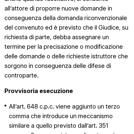
all’attore di proporre nuove domande in
conseguenza della domanda riconvenzionale
del convenuto ed è previsto che il Giudice, su
richiesta di parte, debba assegnare un
termine per la precisazione o modificazione
delle domande o delle richieste istruttore che
sorgono in conseguenza delle difese di
controparte.
Provvisoria esecuzione
All’art. 648 c.p.c. viene aggiunto un terzo
comma che introduce un meccanismo
similare a quello previsto dall’art. 351