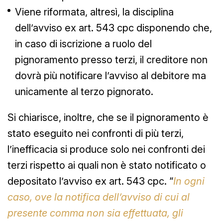
Viene riformata, altresì, la disciplina
dell’avviso ex art. 543 cpc disponendo che,
in caso di iscrizione a ruolo del
pignoramento presso terzi, il creditore non
dovrà più notificare l’avviso al debitore ma
unicamente al terzo pignorato.
Si chiarisce, inoltre, che se il pignoramento è
stato eseguito nei confronti di più terzi,
l’inefficacia si produce solo nei confronti dei
terzi rispetto ai quali non è stato notificato o
depositato l’avviso ex art. 543 cpc. “
In ogni
caso, ove la notifica dell’avviso di cui al
presente comma non sia effettuata, gli