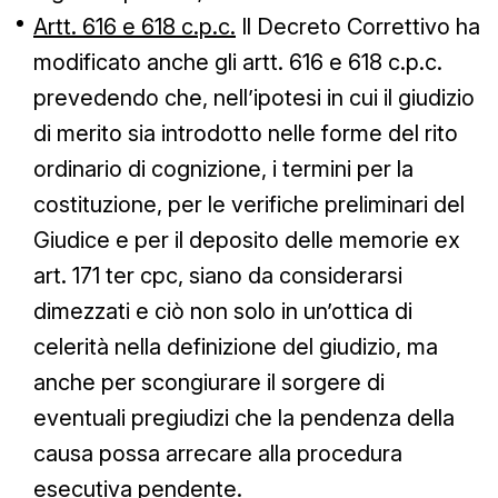
Artt. 616 e 618 c.p.c.
Il Decreto Correttivo ha
modificato anche gli artt. 616 e 618 c.p.c.
prevedendo che, nell’ipotesi in cui il giudizio
di merito sia introdotto nelle forme del rito
ordinario di cognizione, i termini per la
costituzione, per le verifiche preliminari del
Giudice e per il deposito delle memorie ex
art. 171 ter cpc, siano da considerarsi
dimezzati e ciò non solo in un’ottica di
celerità nella definizione del giudizio, ma
anche per scongiurare il sorgere di
eventuali pregiudizi che la pendenza della
causa possa arrecare alla procedura
esecutiva pendente.