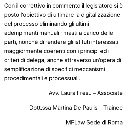
Con il correttivo in commento il legislatore si è
posto l’obiettivo di ultimare la digitalizzazione
del processo eliminando gli ultimi
adempimenti manuali rimasti a carico delle
parti, nonchè di rendere gli istituti interessati
maggiormente coerenti con i principi ed i
criteri di delega, anche attraverso un’opera di
semplificazione di specifici meccanismi
procedimentali e processuali.
Avv. Laura Fresu – Associate
Dott.ssa Martina De Paulis – Trainee
MFLaw Sede di Roma