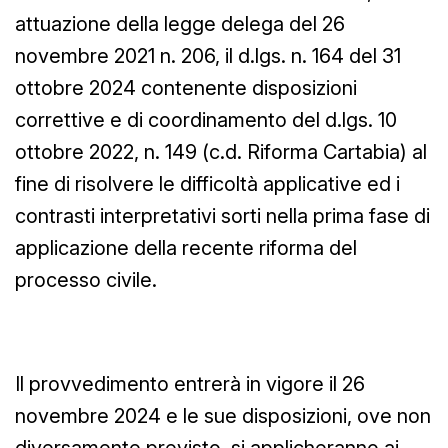
attuazione della legge delega del 26
novembre 2021 n. 206, il d.lgs. n. 164 del 31
ottobre 2024 contenente disposizioni
correttive e di coordinamento del d.lgs. 10
ottobre 2022, n. 149 (c.d. Riforma Cartabia) al
fine di risolvere le difficoltà applicative ed i
contrasti interpretativi sorti nella prima fase di
applicazione della recente riforma del
processo civile.
Il provvedimento entrerà in vigore il 26
novembre 2024 e le sue disposizioni, ove non
diversamente previsto, si applicheranno ai