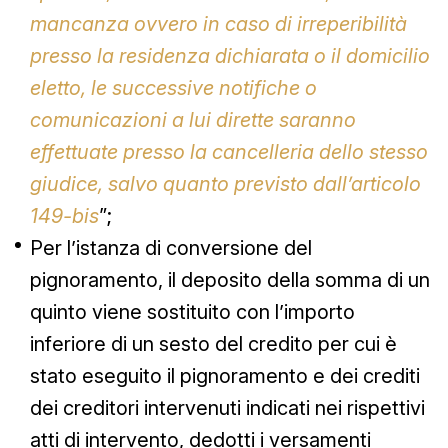
mancanza ovvero in caso di irreperibilità
presso la residenza dichiarata o il domicilio
eletto, le successive notifiche o
comunicazioni a lui dirette saranno
effettuate presso la cancelleria dello stesso
giudice, salvo quanto previsto dall’articolo
149-bis
”;
Per l’istanza di conversione del
pignoramento, il deposito della somma di un
quinto viene sostituito con l’importo
inferiore di un sesto del credito per cui è
stato eseguito il pignoramento e dei crediti
dei creditori intervenuti indicati nei rispettivi
atti di intervento, dedotti i versamenti