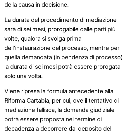
della causa in decisione.
La durata del procedimento di mediazione
sarà di sei mesi, prorogabile dalle parti più
volte, qualora si svolga prima
dell’instaurazione del processo, mentre per
quella demandata (in pendenza di processo)
la durata di sei mesi potrà essere prorogata
solo una volta.
Viene ripresa la formula antecedente alla
Riforma Cartabia, per cui, ove il tentativo di
mediazione fallisca, la domanda giudiziale
potrà essere proposta nel termine di
decadenza a decorrere dal deposito del