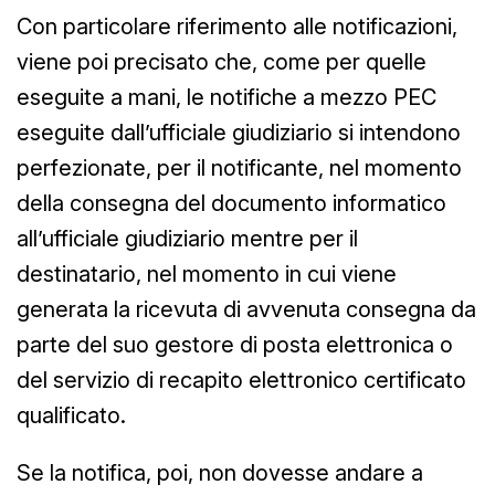
Con particolare riferimento alle notificazioni,
viene poi precisato che, come per quelle
eseguite a mani, le notifiche a mezzo PEC
eseguite dall’ufficiale giudiziario si intendono
perfezionate, per il notificante, nel momento
della consegna del documento informatico
all’ufficiale giudiziario mentre per il
destinatario, nel momento in cui viene
generata la ricevuta di avvenuta consegna da
parte del suo gestore di posta elettronica o
del servizio di recapito elettronico certificato
qualificato.
Se la notifica, poi, non dovesse andare a