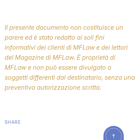
Il presente documento non costituisce un
parere ed è stato redatto ai soli fini
informativi
dei clienti di MFLaw e dei lettori
del Magazine di MFLaw. È proprietà di
MFLaw e non può essere divulgato a
soggetti differenti dal destinatario, senza una
preventiva autorizzazione scritta.
SHARE