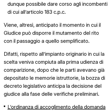
dunque possibile dare corso agli incombenti
di cui all’articolo 183 c.p.c.
Viene, altresì, anticipato il momento in cui il
Giudice può disporre il mutamento del rito
con il passaggio a quello semplificato.
Difatti, rispetto all’impianto originario in cui la
scelta veniva compiuta alla prima udienza di
comparizione, dopo che le parti avevano già
depositato le memorie istruttorie, la bozza di
decreto legislativo anticipa la decisione del
giudice alla fase delle verifiche preliminari.
L’ordinanza di accoglimento della domanda