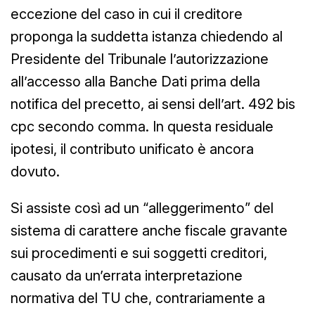
eccezione del caso in cui il creditore
proponga la suddetta istanza chiedendo al
Presidente del Tribunale l’autorizzazione
all’accesso alla Banche Dati prima della
notifica del precetto, ai sensi dell’art. 492 bis
cpc secondo comma. In questa residuale
ipotesi, il contributo unificato è ancora
dovuto.
Si assiste così ad un “alleggerimento” del
sistema di carattere anche fiscale gravante
sui procedimenti e sui soggetti creditori,
causato da un’errata interpretazione
normativa del TU che, contrariamente a