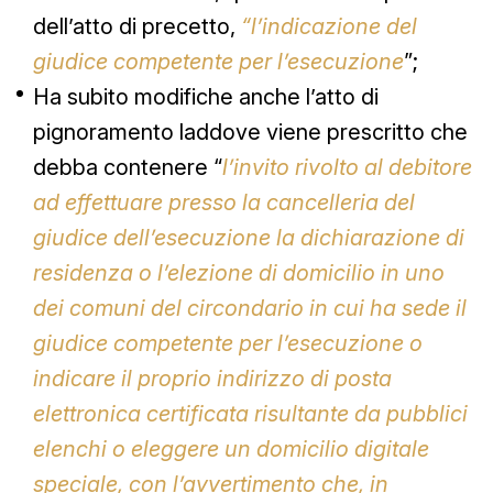
dell’atto di precetto,
“l’indicazione del
giudice competente per l’esecuzione
”;
Ha subito modifiche anche l’atto di
pignoramento laddove viene prescritto che
debba contenere “
l’invito rivolto al debitore
ad effettuare presso la cancelleria del
giudice dell’esecuzione la dichiarazione di
residenza o l’elezione di domicilio in uno
dei comuni del circondario in cui ha sede il
giudice competente per l’esecuzione o
indicare il proprio indirizzo di posta
elettronica certificata risultante da pubblici
elenchi o eleggere un domicilio digitale
speciale, con l’avvertimento che, in