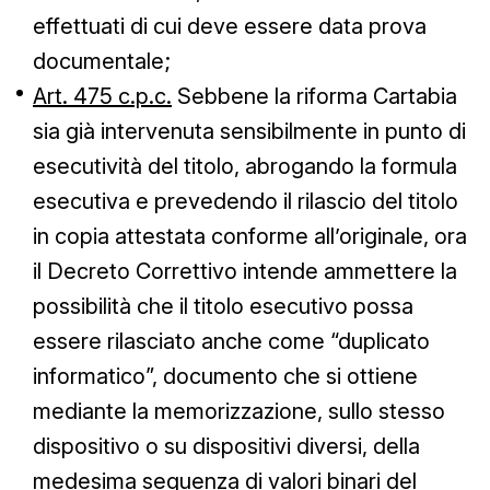
effettuati di cui deve essere data prova
documentale;
Art. 475 c.p.c.
Sebbene la riforma Cartabia
sia già intervenuta sensibilmente in punto di
esecutività del titolo, abrogando la formula
esecutiva e prevedendo il rilascio del titolo
in copia attestata conforme all’originale, ora
il Decreto Correttivo intende ammettere la
possibilità che il titolo esecutivo possa
essere rilasciato anche come “duplicato
informatico”, documento che si ottiene
mediante la memorizzazione, sullo stesso
dispositivo o su dispositivi diversi, della
medesima sequenza di valori binari del