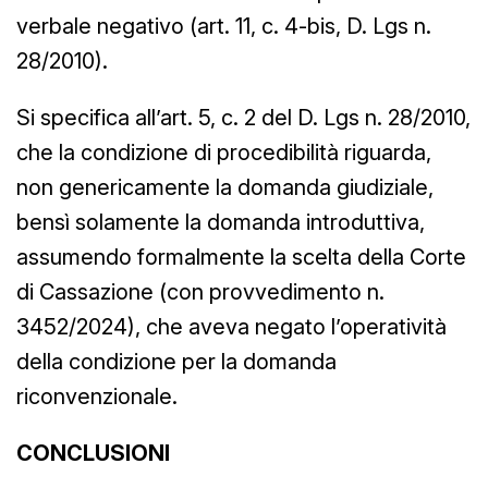
verbale negativo (art. 11, c. 4-bis, D. Lgs n.
28/2010).
Si specifica all’art. 5, c. 2 del D. Lgs n. 28/2010,
che la condizione di procedibilità riguarda,
non genericamente la domanda giudiziale,
bensì solamente la domanda introduttiva,
assumendo formalmente la scelta della Corte
di Cassazione (con provvedimento n.
3452/2024), che aveva negato l’operatività
della condizione per la domanda
riconvenzionale.
CONCLUSIONI