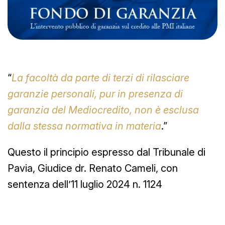
“
La facoltà da parte di terzi di rilasciare
garanzie personali, pur in presenza di
garanzia del Mediocredito, non è esclusa
dalla stessa normativa in materia
.”
Questo il principio espresso dal Tribunale di
Pavia, Giudice dr. Renato Cameli, con
sentenza dell’11 luglio 2024 n. 1124