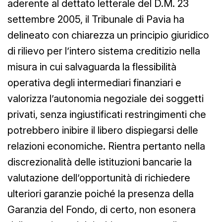
aderente al dettato letterale del D.M. 23
settembre 2005, il Tribunale di Pavia ha
delineato con chiarezza un principio giuridico
di rilievo per l’intero sistema creditizio nella
misura in cui salvaguarda la flessibilità
operativa degli intermediari finanziari e
valorizza l’autonomia negoziale dei soggetti
privati, senza ingiustificati restringimenti che
potrebbero inibire il libero dispiegarsi delle
relazioni economiche. Rientra pertanto nella
discrezionalità delle istituzioni bancarie la
valutazione dell’opportunità di richiedere
ulteriori garanzie poiché la presenza della
Garanzia del Fondo, di certo, non esonera