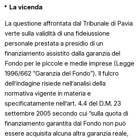
La vicenda
La questione affrontata dal Tribunale di Pavia
verte sulla validità di una fideiussione
personale prestata a presidio di un
finanziamento assistito dalla garanzia del
Fondo per le piccole e medie imprese (Legge
1996/662 “Garanzia del Fondo”). Il fulcro
dell’indagine risiede nell’analisi della
normativa vigente in materia e
specificatamente nell’art. 4.4 del D.M. 23
settembre 2005 secondo cui “sulla quota di
finanziamento garantita dal Fondo non può
essere acquisita alcuna altra garanzia reale,