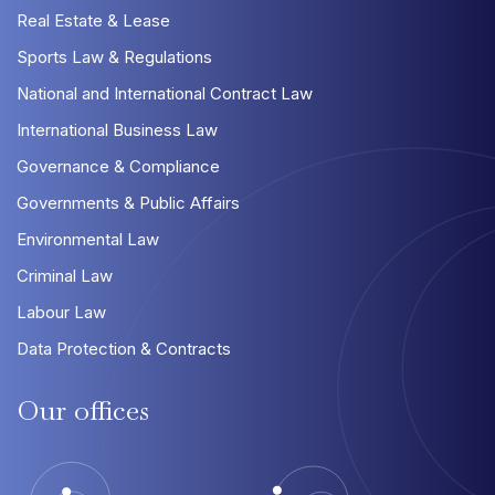
Real Estate & Lease
Sports Law & Regulations
National and International Contract Law
International Business Law
Governance & Compliance
Governments & Public Affairs
Environmental Law
Criminal Law
Labour Law
Data Protection & Contracts
Our
offices