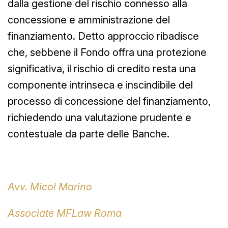
dalla gestione del rischio connesso alla
concessione e amministrazione del
finanziamento. Detto approccio ribadisce
che, sebbene il Fondo offra una protezione
significativa, il rischio di credito resta una
componente intrinseca e inscindibile del
processo di concessione del finanziamento,
richiedendo una valutazione prudente e
contestuale da parte delle Banche.
Avv. Micol Marino
Associate MFLaw Roma