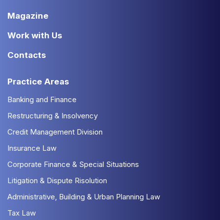
Magazine
Work with Us
Contacts
Practice Areas
Banking and Finance
Restructuring & Insolvency
Credit Management Division
Insurance Law
Corporate Finance & Special Situations
Litigation & Dispute Risolution
Administrative, Building & Urban Planning Law
Tax Law