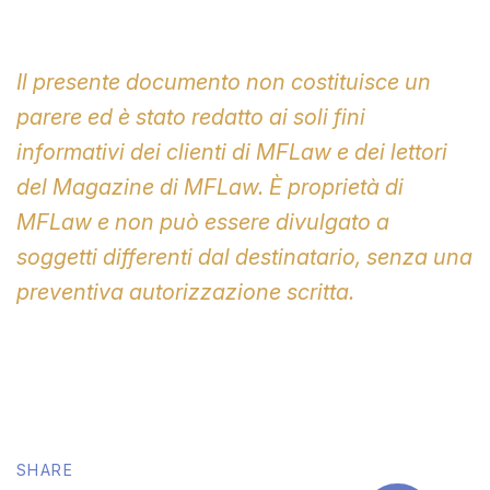
Il presente documento non costituisce un
parere ed è stato redatto ai soli fini
informativi
dei clienti di MFLaw e dei lettori
del Magazine di MFLaw. È proprietà di
MFLaw e non può essere divulgato a
soggetti differenti dal destinatario, senza una
preventiva autorizzazione scritta.
SHARE