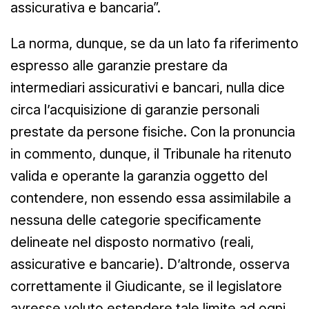
assicurativa e bancaria”.
La norma, dunque, se da un lato fa riferimento
espresso alle garanzie prestare da
intermediari assicurativi e bancari, nulla dice
circa l’acquisizione di garanzie personali
prestate da persone fisiche. Con la pronuncia
in commento, dunque, il Tribunale ha ritenuto
valida e operante la garanzia oggetto del
contendere, non essendo essa assimilabile a
nessuna delle categorie specificamente
delineate nel disposto normativo (reali,
assicurative e bancarie). D’altronde, osserva
correttamente il Giudicante, se il legislatore
avresse voluto estendere tale limite ad ogni