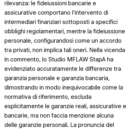
rilevanza: le fideiussioni bancarie e
assicurative comportano l’intervento di
intermediari finanziari sottoposti a specifici
obblighi regolamentari, mentre la fideiussione
personale, configurandosi come un accordo
tra privati, non implica tali oneri. Nella vicenda
in commento, lo Studio MFLAW StapA ha
evidenziato accuratamente le differenze tra
garanzia personale e garanzia bancaria,
dimostrando in modo inequivocabile come la
normativa di riferimento, escluda
esplicitamente le garanzie reali, assicurative e
bancarie, ma non faccia menzione alcuna
delle garanzie personali. La pronuncia del