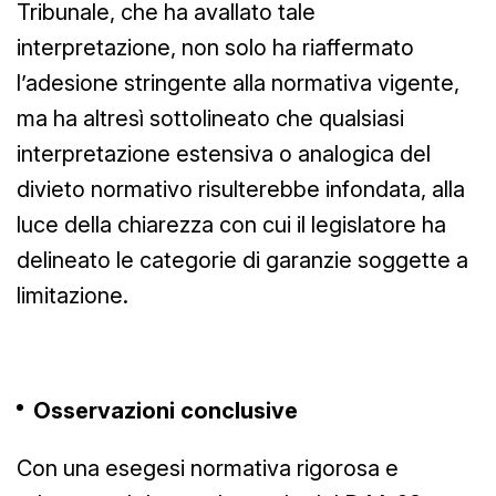
Tribunale, che ha avallato tale
interpretazione, non solo ha riaffermato
l’adesione stringente alla normativa vigente,
ma ha altresì sottolineato che qualsiasi
interpretazione estensiva o analogica del
divieto normativo risulterebbe infondata, alla
luce della chiarezza con cui il legislatore ha
delineato le categorie di garanzie soggette a
limitazione.
Osservazioni conclusive
Con una esegesi normativa rigorosa e