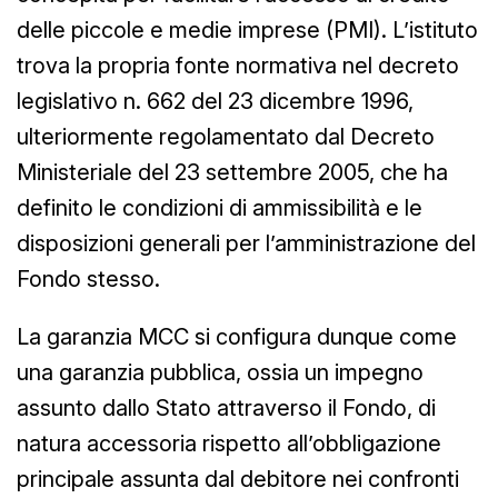
delle piccole e medie imprese (PMI). L’istituto
trova la propria fonte normativa nel decreto
legislativo n. 662 del 23 dicembre 1996,
ulteriormente regolamentato dal Decreto
Ministeriale del 23 settembre 2005, che ha
definito le condizioni di ammissibilità e le
disposizioni generali per l’amministrazione del
Fondo stesso.
La garanzia MCC si configura dunque come
una garanzia pubblica, ossia un impegno
assunto dallo Stato attraverso il Fondo, di
natura accessoria rispetto all’obbligazione
principale assunta dal debitore nei confronti