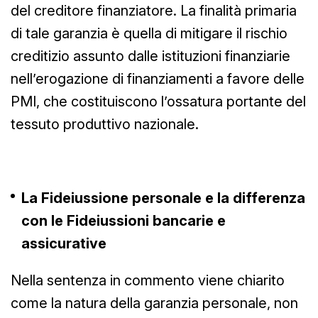
del creditore finanziatore. La finalità primaria
di tale garanzia è quella di mitigare il rischio
creditizio assunto dalle istituzioni finanziarie
nell’erogazione di finanziamenti a favore delle
PMI, che costituiscono l’ossatura portante del
tessuto produttivo nazionale.
La Fideiussione personale e la differenza
con le Fideiussioni bancarie e
assicurative
Nella sentenza in commento viene chiarito
come la natura della garanzia personale, non