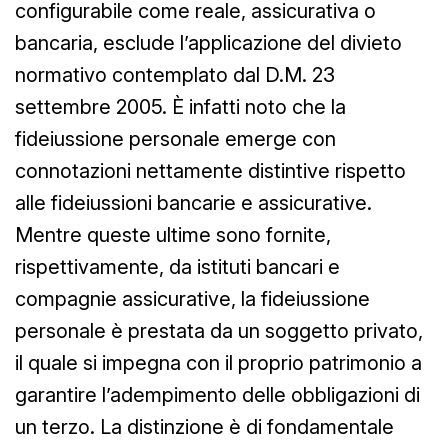
configurabile come reale, assicurativa o
bancaria, esclude l’applicazione del divieto
normativo contemplato dal D.M. 23
settembre 2005. È infatti noto che la
fideiussione personale emerge con
connotazioni nettamente distintive rispetto
alle fideiussioni bancarie e assicurative.
Mentre queste ultime sono fornite,
rispettivamente, da istituti bancari e
compagnie assicurative, la fideiussione
personale è prestata da un soggetto privato,
il quale si impegna con il proprio patrimonio a
garantire l’adempimento delle obbligazioni di
un terzo. La distinzione è di fondamentale