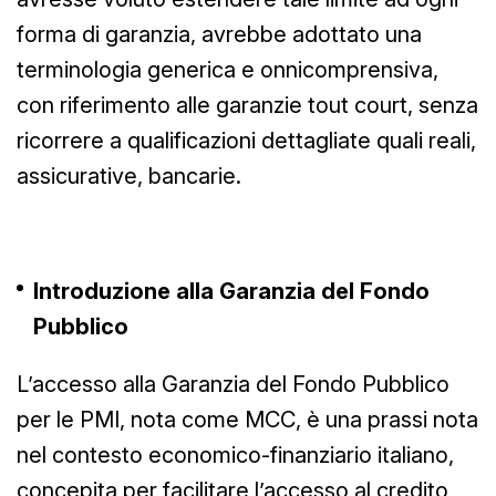
forma di garanzia, avrebbe adottato una
terminologia generica e onnicomprensiva,
con riferimento alle garanzie tout court, senza
ricorrere a qualificazioni dettagliate quali reali,
assicurative, bancarie.
Introduzione alla Garanzia del Fondo
Pubblico
L’accesso alla Garanzia del Fondo Pubblico
per le PMI, nota come MCC, è una prassi nota
nel contesto economico-finanziario italiano,
concepita per facilitare l’accesso al credito