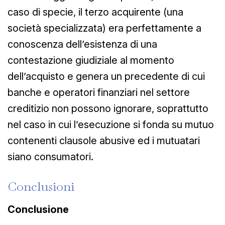
caso di specie, il terzo acquirente (una
società specializzata) era perfettamente a
conoscenza dell’esistenza di una
contestazione giudiziale al momento
dell’acquisto e genera un precedente di cui
banche e operatori finanziari nel settore
creditizio non possono ignorare, soprattutto
nel caso in cui l’esecuzione si fonda su mutuo
contenenti clausole abusive ed i mutuatari
siano consumatori.
Conclusioni
Conclusione