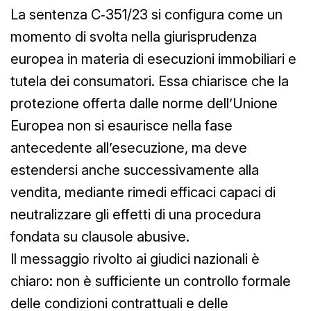
La sentenza C‑351/23 si configura come un
momento di svolta nella giurisprudenza
europea in materia di esecuzioni immobiliari e
tutela dei consumatori. Essa chiarisce che la
protezione offerta dalle norme dell’Unione
Europea non si esaurisce nella fase
antecedente all’esecuzione, ma deve
estendersi anche successivamente alla
vendita, mediante rimedi efficaci capaci di
neutralizzare gli effetti di una procedura
fondata su clausole abusive.
Il messaggio rivolto ai giudici nazionali è
chiaro: non è sufficiente un controllo formale
delle condizioni contrattuali e delle