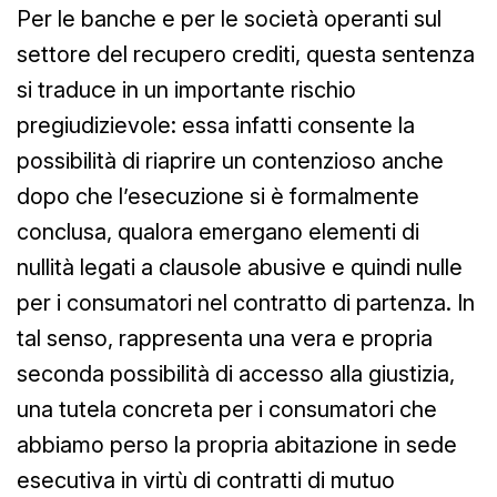
Per le banche e per le società operanti sul
settore del recupero crediti, questa sentenza
si traduce in un importante rischio
pregiudizievole: essa infatti consente la
possibilità di riaprire un contenzioso anche
dopo che l’esecuzione si è formalmente
conclusa, qualora emergano elementi di
nullità legati a clausole abusive e quindi nulle
per i consumatori nel contratto di partenza. In
tal senso, rappresenta una vera e propria
seconda possibilità di accesso alla giustizia,
una tutela concreta per i consumatori che
abbiamo perso la propria abitazione in sede
esecutiva in virtù di contratti di mutuo