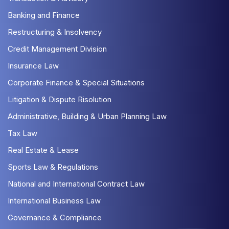
Banking and Finance
Restructuring & Insolvency
Credit Management Division
Insurance Law
Corporate Finance & Special Situations
Litigation & Dispute Risolution
Administrative, Building & Urban Planning Law
Tax Law
Real Estate & Lease
Sports Law & Regulations
National and International Contract Law
International Business Law
Governance & Compliance