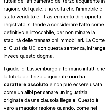
tutela dell’affidamento del terzo acquirente in
ragione del quale, una volta che l’immobile è
stato venduto e il trasferimento di proprietà
registrato, si tende a considerare l’atto come
definitivo e intoccabile, per non minare la
stabilità delle transazioni immobiliari. La Corte
di Giustizia UE, con questa sentenza, infrange
invece questo dogma.
I giudici di Lussemburgo affermano infatti che
la tutela del terzo acquirente
non ha
carattere assoluto
e non può essere usata
come un alibi per sanare un’ingiustizia
originata da una clausola illegale. Questo è
vero a maggior ragione quando, come nel