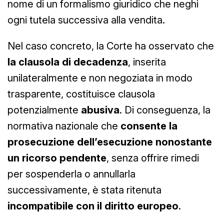
nome di un formalismo giuridico che neghi
ogni tutela successiva alla vendita.
Nel caso concreto, la Corte ha osservato che
la clausola di decadenza
, inserita
unilateralmente e non negoziata in modo
trasparente, costituisce clausola
potenzialmente
abusiva
. Di conseguenza, la
normativa nazionale che
consente la
prosecuzione dell’esecuzione nonostante
un ricorso pendente
, senza offrire rimedi
per sospenderla o annullarla
successivamente, è stata ritenuta
incompatibile con il diritto europeo
.