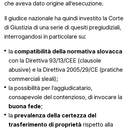
che aveva dato origine all’esecuzione.
Il giudice nazionale ha quindi investito la Corte
di Giustizia di una serie di quesiti pregiudiziali,
interrogandosi in particolare su:
la
compatibilità della normativa slovacca
con la Direttiva 93/13/CEE (clausole
abusive) e la Direttiva 2005/29/CE (pratiche
commerciali sleali);
la possibilità per l’aggiudicatario,
consapevole del contenzioso, di invocare la
buona fede
;
la
prevalenza della certezza del
trasferimento di proprietà
rispetto alla