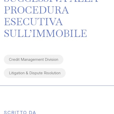
PROCEDURA
ESECUTIVA
SULL’IMMOBILE
Credit Management Division
Litigation & Dispute Risolution
SCRITTO DA