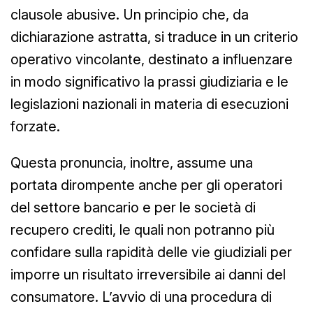
clausole abusive. Un principio che, da
dichiarazione astratta, si traduce in un criterio
operativo vincolante, destinato a influenzare
in modo significativo la prassi giudiziaria e le
legislazioni nazionali in materia di esecuzioni
forzate.
Questa pronuncia, inoltre, assume una
portata dirompente anche per gli operatori
del settore bancario e per le società di
recupero crediti, le quali non potranno più
confidare sulla rapidità delle vie giudiziali per
imporre un risultato irreversibile ai danni del
consumatore. L’avvio di una procedura di