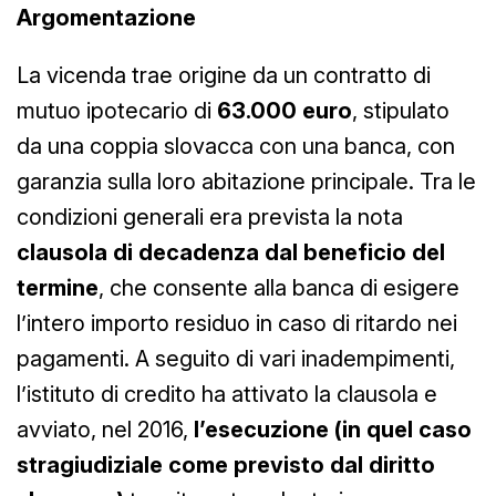
Argomentazione
La vicenda trae origine da un contratto di
mutuo ipotecario di
63.000 euro
, stipulato
da una coppia slovacca con una banca, con
garanzia sulla loro abitazione principale. Tra le
condizioni generali era prevista la nota
clausola di decadenza dal beneficio del
termine
, che consente alla banca di esigere
l’intero importo residuo in caso di ritardo nei
pagamenti. A seguito di vari inadempimenti,
l’istituto di credito ha attivato la clausola e
avviato, nel 2016,
l’esecuzione (in quel caso
stragiudiziale come previsto dal diritto