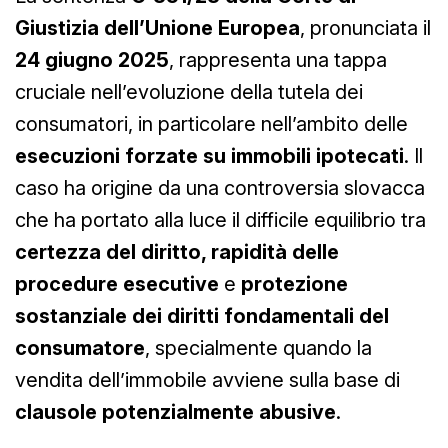
Giustizia dell
’
Unione Europea
, pronunciata il
24 giugno 2025
, rappresenta una tappa
cruciale nell’evoluzione della tutela dei
consumatori, in particolare nell’ambito delle
esecuzioni forzate su immobili ipotecati
. Il
caso ha origine da una controversia slovacca
che ha portato alla luce il difficile equilibrio tra
certezza del diritto, rapidità delle
procedure esecutive
e
protezione
sostanziale dei diritti fondamentali
del
consumatore
, specialmente quando la
vendita dell’immobile avviene sulla base di
clausole potenzialmente abusive
.