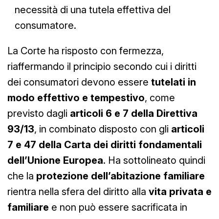
necessità di una tutela effettiva del
consumatore.
La Corte ha risposto con fermezza,
riaffermando il principio secondo cui i diritti
dei consumatori devono essere
tutelati in
modo effettivo e tempestivo
, come
previsto dagli
articoli 6 e 7 della Direttiva
93/13
, in combinato disposto con gli
articoli
7 e 47 della Carta dei diritti fondamentali
dell’Unione Europea
. Ha sottolineato quindi
che la
protezione dell’abitazione familiare
rientra nella sfera del diritto alla
vita privata e
familiare
e non può essere sacrificata in