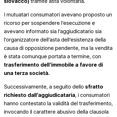
slovacco)
tramite asta volontaria.
I mutuatari consumatori avevano proposto un
ricorso per sospendere l’esecuzione e
avevano informato sia l’aggiudicatario sia
l’organizzatore dell’asta dell’esistenza della
causa di opposizione pendente, ma la vendita
è stata comunque portata a termine, con
trasferimento dell’immobile a favore di
una terza società
.
Successivamente, a seguito dello
sfratto
richiesto dall’aggiudicataria
, i consumatori
hanno contestato la validità del trasferimento,
invocando il carattere abusivo della clausola