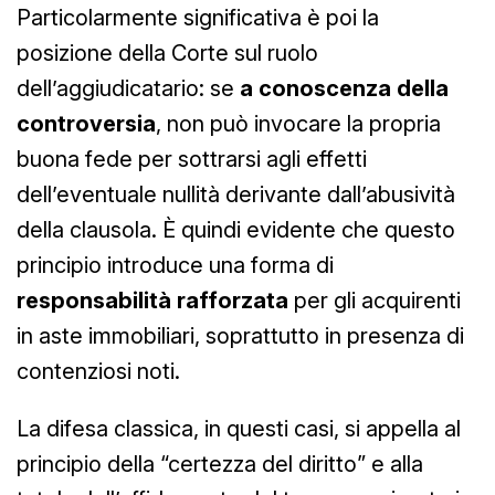
Particolarmente significativa è poi la
posizione della Corte sul ruolo
dell’aggiudicatario: se
a conoscenza della
controversia
, non può invocare la propria
buona fede per sottrarsi agli effetti
dell’eventuale nullità derivante dall’abusività
della clausola. È quindi evidente che questo
principio introduce una forma di
responsabilità rafforzata
per gli acquirenti
in aste immobiliari, soprattutto in presenza di
contenziosi noti.
La difesa classica, in questi casi, si appella al
principio della “certezza del diritto” e alla