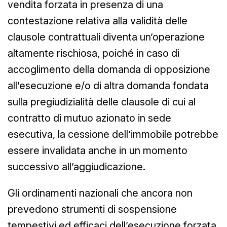
vendita forzata in presenza di una
contestazione relativa alla validità delle
clausole contrattuali diventa un’operazione
altamente rischiosa, poiché in caso di
accoglimento della domanda di opposizione
all’esecuzione e/o di altra domanda fondata
sulla pregiudizialità delle clausole di cui al
contratto di mutuo azionato in sede
esecutiva, la cessione dell’immobile potrebbe
essere invalidata anche in un momento
successivo all’aggiudicazione.
Gli ordinamenti nazionali che ancora non
prevedono strumenti di sospensione
tempestivi ed efficaci dell’esecuzione forzata