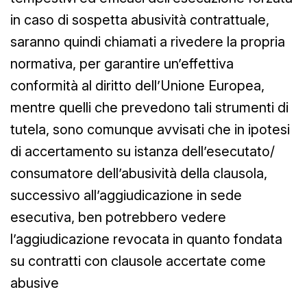
in caso di sospetta abusività contrattuale,
saranno quindi chiamati a rivedere la propria
normativa, per garantire un’effettiva
conformità al diritto dell’Unione Europea,
mentre quelli che prevedono tali strumenti di
tutela, sono comunque avvisati che in ipotesi
di accertamento su istanza dell’esecutato/
consumatore dell’abusività della clausola,
successivo all’aggiudicazione in sede
esecutiva, ben potrebbero vedere
l’aggiudicazione revocata in quanto fondata
su contratti con clausole accertate come
abusive