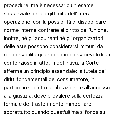
procedure, ma è necessario un esame
sostanziale della legittimità dell’intera
operazione, con la possibilità di disapplicare
norme interne contrarie al diritto dell’Unione.
Inoltre, né gli acquirenti né gli organizzatori
delle aste possono considerarsi immuni da
responsabilità quando sono consapevoli di un
contenzioso in atto. In definitiva, la Corte
afferma un principio essenziale: la tutela dei
diritti fondamentali del consumatore, in
particolare il diritto all’abitazione e all’accesso
alla giustizia, deve prevalere sulla certezza
formale del trasferimento immobiliare,
soprattutto quando quest’ultima si fonda su