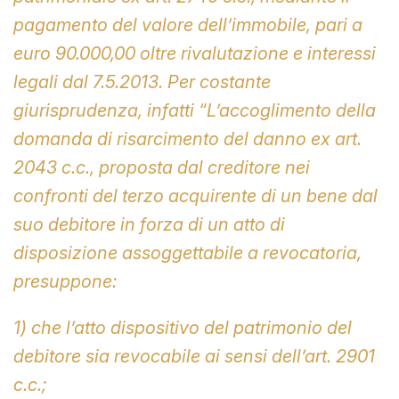
pagamento del valore dell’immobile, pari a
euro 90.000,00 oltre rivalutazione e interessi
legali dal 7.5.2013. Per costante
giurisprudenza, infatti “L’accoglimento della
domanda di risarcimento del danno ex art.
2043 c.c., proposta dal creditore nei
confronti del terzo acquirente di un bene dal
suo debitore in forza di un atto di
disposizione assoggettabile a revocatoria,
presuppone:
1) che l’atto dispositivo del patrimonio del
debitore sia revocabile ai sensi dell’art. 2901
c.c.;