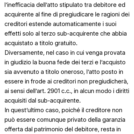
l’inefficacia dell’atto stipulato tra debitore ed
acquirente al fine di pregiudicare le ragioni dei
creditori estende automaticamente i suoi
effetti solo al terzo sub-acquirente che abbia
acquistato a titolo gratuito.
Diversamente, nel caso in cui venga provata
in giudizio la buona fede dei terzi e l’acquisto
sia avvenuto a titolo oneroso, l’atto posto in
essere in frode ai creditori non pregiudicherà,
ai sensi dell’art. 2901 c.c., in alcun modo i diritti
acquisiti dal sub-acquirente.
In quest’ultimo caso, poiché il creditore non
può essere comunque privato della garanzia
offerta dal patrimonio del debitore, resta in