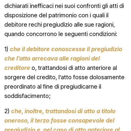
dichiarati inefficaci nei suoi confronti gli atti di
disposizione del patrimonio con i quali il
debitore rechi pregiudizio alle sue ragioni,
quando concorrono le seguenti condizioni:
1)
che il debitore conoscesse il pregiudizio
che l’atto arrecava alle ragioni del
creditore
o, trattandosi di atto anteriore al
sorgere del credito, l’atto fosse dolosamente
preordinato al fine di pregiudicarne il
soddisfacimento;
2)
che, inoltre, trattandosi di atto a titolo
oneroso, il terzo fosse consapevole del
pregiudizio e, nel caso di atto anteriore al