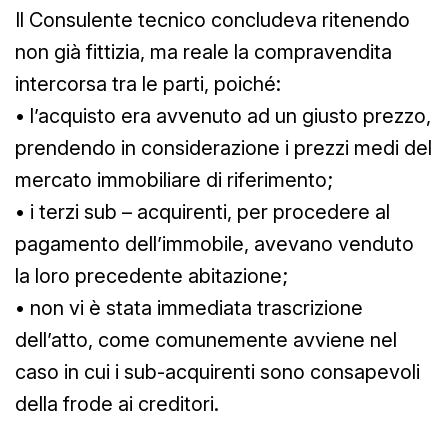
Il Consulente tecnico concludeva ritenendo
non già fittizia, ma reale la compravendita
intercorsa tra le parti, poiché:
• l’acquisto era avvenuto ad un giusto prezzo,
prendendo in considerazione i prezzi medi del
mercato immobiliare di riferimento;
• i terzi sub – acquirenti, per procedere al
pagamento dell’immobile, avevano venduto
la loro precedente abitazione;
• non vi è stata immediata trascrizione
dell’atto, come comunemente avviene nel
caso in cui i sub-acquirenti sono consapevoli
della frode ai creditori.