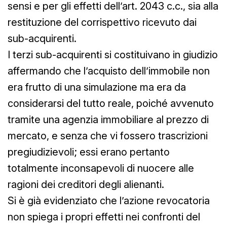
sensi e per gli effetti dell’art. 2043 c.c., sia alla
restituzione del corrispettivo ricevuto dai
sub-acquirenti.
I terzi sub-acquirenti si costituivano in giudizio
affermando che l’acquisto dell’immobile non
era frutto di una simulazione ma era da
considerarsi del tutto reale, poiché avvenuto
tramite una agenzia immobiliare al prezzo di
mercato, e senza che vi fossero trascrizioni
pregiudizievoli; essi erano pertanto
totalmente inconsapevoli di nuocere alle
ragioni dei creditori degli alienanti.
Si è già evidenziato che l’azione revocatoria
non spiega i propri effetti nei confronti del