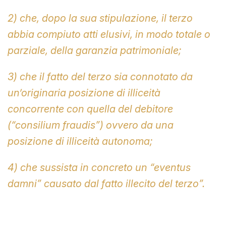
2) che, dopo la sua stipulazione, il terzo
abbia compiuto atti elusivi, in modo totale o
parziale, della garanzia patrimoniale;
3) che il fatto del terzo sia connotato da
un’originaria posizione di illiceità
concorrente con quella del debitore
(“consilium fraudis”) ovvero da una
posizione di illiceità autonoma;
4) che sussista in concreto un “eventus
damni” causato dal fatto illecito del terzo”.