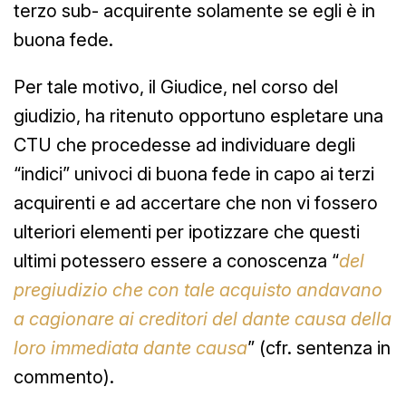
terzo sub- acquirente solamente se egli è in
buona fede.
Per tale motivo, il Giudice, nel corso del
giudizio, ha ritenuto opportuno espletare una
CTU che procedesse ad individuare degli
“indici” univoci di buona fede in capo ai terzi
acquirenti e ad accertare che non vi fossero
ulteriori elementi per ipotizzare che questi
ultimi potessero essere a conoscenza “
del
pregiudizio che con tale acquisto andavano
a cagionare ai creditori del dante causa della
loro immediata dante causa
” (cfr. sentenza in
commento).