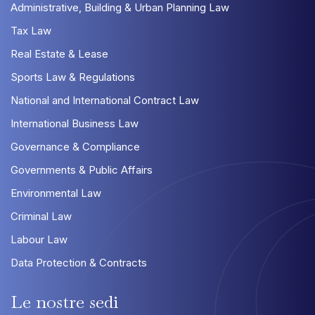
Administrative, Building & Urban Planning Law
Tax Law
Real Estate & Lease
Sports Law & Regulations
National and International Contract Law
International Business Law
Governance & Compliance
Governments & Public Affairs
Environmental Law
Criminal Law
Labour Law
Data Protection & Contracts
Le
nostre
sedi