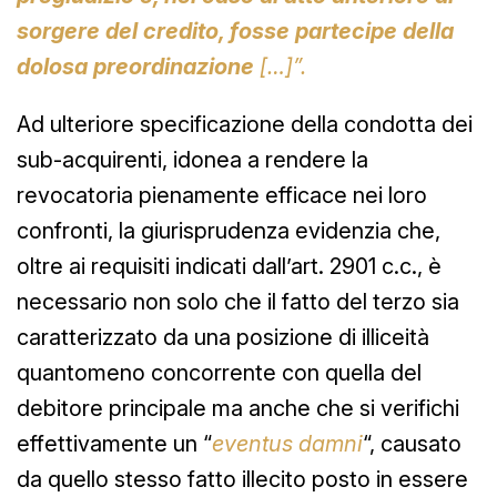
sorgere del credito, fosse partecipe della
dolosa preordinazione
[…]”.
Ad ulteriore specificazione della condotta dei
sub-acquirenti, idonea a rendere la
revocatoria pienamente efficace nei loro
confronti, la giurisprudenza evidenzia che,
oltre ai requisiti indicati dall’art. 2901 c.c., è
necessario non solo che il fatto del terzo sia
caratterizzato da una posizione di illiceità
quantomeno concorrente con quella del
debitore principale ma anche che si verifichi
effettivamente un “
eventus damni
“, causato
da quello stesso fatto illecito posto in essere