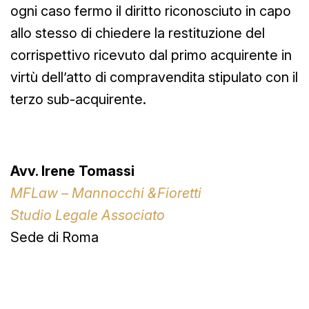
ogni caso fermo il diritto riconosciuto in capo
allo stesso di chiedere la restituzione del
corrispettivo ricevuto dal primo acquirente in
virtù dell’atto di compravendita stipulato con il
terzo sub-acquirente.
Avv. Irene Tomassi
MFLaw – Mannocchi &Fioretti
Studio Legale Associato
Sede di Roma