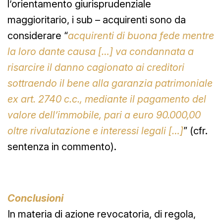
l’orientamento giurisprudenziale
maggioritario, i sub – acquirenti sono da
considerare “
acquirenti di buona fede mentre
la loro dante causa […] va condannata a
risarcire il danno cagionato ai creditori
sottraendo il bene alla garanzia patrimoniale
ex art. 2740 c.c., mediante il pagamento del
valore dell’immobile, pari a euro 90.000,00
oltre rivalutazione e interessi legali
[…]
” (cfr.
sentenza in commento).
Conclusioni
In materia di azione revocatoria, di regola,