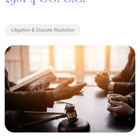
Litigation & Dispute Risolution