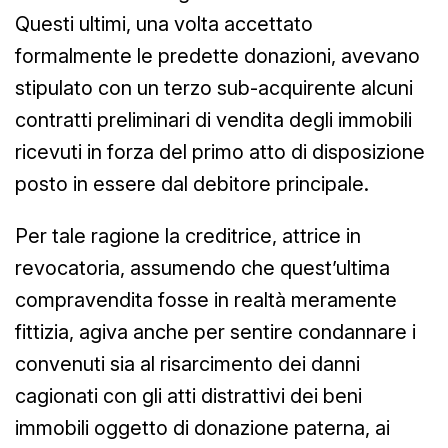
Questi ultimi, una volta accettato
formalmente le predette donazioni, avevano
stipulato con un terzo sub-acquirente alcuni
contratti preliminari di vendita degli immobili
ricevuti in forza del primo atto di disposizione
posto in essere dal debitore principale.
Per tale ragione la creditrice, attrice in
revocatoria, assumendo che quest’ultima
compravendita fosse in realtà meramente
fittizia, agiva anche per sentire condannare i
convenuti sia al risarcimento dei danni
cagionati con gli atti distrattivi dei beni
immobili oggetto di donazione paterna, ai