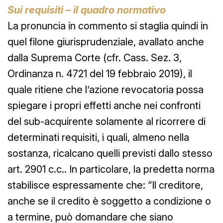
Sui requisiti – il quadro normativo
La pronuncia in commento si staglia quindi in
quel filone giurisprudenziale, avallato anche
dalla Suprema Corte (cfr. Cass. Sez. 3,
Ordinanza n. 4721 del 19 febbraio 2019), il
quale ritiene che l’azione revocatoria possa
spiegare i propri effetti anche nei confronti
del sub-acquirente solamente al ricorrere di
determinati requisiti, i quali, almeno nella
sostanza, ricalcano quelli previsti dallo stesso
art. 2901 c.c.. In particolare, la predetta norma
stabilisce espressamente che: “Il creditore,
anche se il credito è soggetto a condizione o
a termine, può domandare che siano