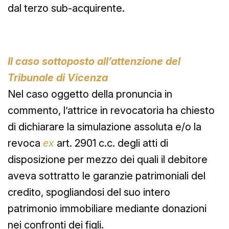
dal terzo sub-acquirente.
Il caso sottoposto all’attenzione del
Tribunale di Vicenza
Nel caso oggetto della pronuncia in
commento, l’attrice in revocatoria ha chiesto
di dichiarare la simulazione assoluta e/o la
revoca
ex
art. 2901 c.c. degli atti di
disposizione per mezzo dei quali il debitore
aveva sottratto le garanzie patrimoniali del
credito, spogliandosi del suo intero
patrimonio immobiliare mediante donazioni
nei confronti dei figli.