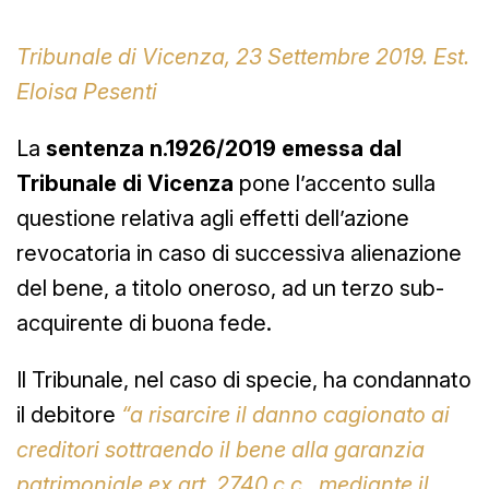
Tribunale di Vicenza, 23 Settembre 2019. Est.
Eloisa Pesenti
La
sentenza n.1926/2019 emessa dal
Tribunale di Vicenza
pone l’accento sulla
questione relativa agli effetti dell’azione
revocatoria in caso di successiva alienazione
del bene, a titolo oneroso, ad un terzo sub-
acquirente di buona fede.
Il Tribunale, nel caso di specie, ha condannato
il debitore
“a risarcire il danno cagionato ai
creditori sottraendo il bene alla garanzia
patrimoniale ex art. 2740 c.c., mediante il