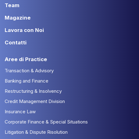
Team
Magazine
Lavora con Noi
Contatti
Aree di Practice
Transaction & Advisory
Banking and Finance
Restructuring & Insolvency
Credit Management Division
Insurance Law
Corporate Finance & Special Situations
Litigation & Dispute Risolution