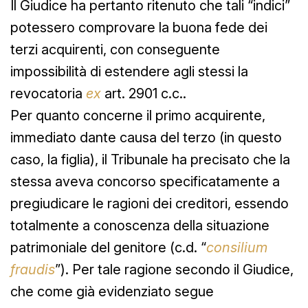
Il Giudice ha pertanto ritenuto che tali “indici”
potessero comprovare la buona fede dei
terzi acquirenti, con conseguente
impossibilità di estendere agli stessi la
revocatoria
ex
art. 2901 c.c..
Per quanto concerne il primo acquirente,
immediato dante causa del terzo (in questo
caso, la figlia), il Tribunale ha precisato che la
stessa aveva concorso specificatamente a
pregiudicare le ragioni dei creditori, essendo
totalmente a conoscenza della situazione
patrimoniale del genitore (c.d. “
consilium
fraudis
”). Per tale ragione secondo il Giudice,
che come già evidenziato segue