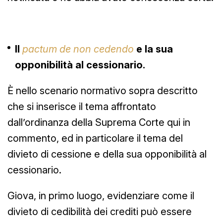
Il
pactum de non cedendo
e la sua
opponibilità al cessionario.
È nello scenario normativo sopra descritto
che si inserisce il tema affrontato
dall’ordinanza della Suprema Corte qui in
commento, ed in particolare il tema del
divieto di cessione e della sua opponibilità al
cessionario.
Giova, in primo luogo, evidenziare come il
divieto di cedibilità dei crediti può essere