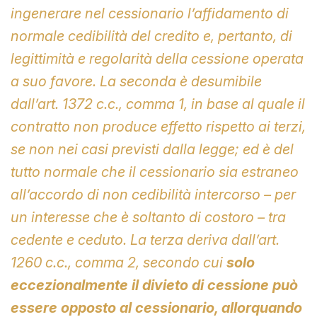
ingenerare nel cessionario l’affidamento di
normale cedibilità del credito e, pertanto, di
legittimità e regolarità della cessione operata
a suo favore. La seconda è desumibile
dall’art. 1372 c.c., comma 1, in base al quale il
contratto non produce effetto rispetto ai terzi,
se non nei casi previsti dalla legge; ed è del
tutto normale che il cessionario sia estraneo
all’accordo di non cedibilità intercorso – per
un interesse che è soltanto di costoro – tra
cedente e ceduto. La terza deriva dall’art.
1260 c.c., comma 2, secondo cui
solo
eccezionalmente il divieto di cessione può
essere opposto al cessionario, allorquando