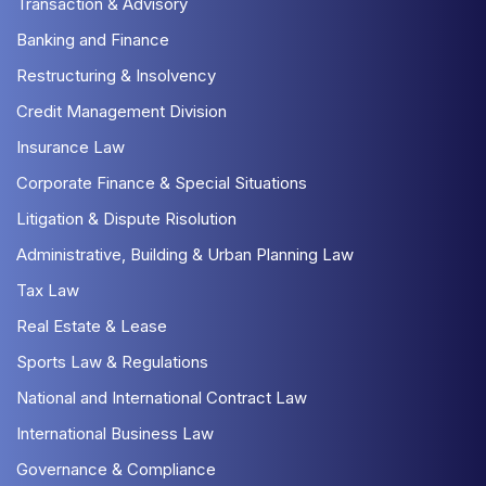
Transaction & Advisory
Banking and Finance
Restructuring & Insolvency
Credit Management Division
Insurance Law
Corporate Finance & Special Situations
Litigation & Dispute Risolution
Administrative, Building & Urban Planning Law
Tax Law
Real Estate & Lease
Sports Law & Regulations
National and International Contract Law
International Business Law
Governance & Compliance