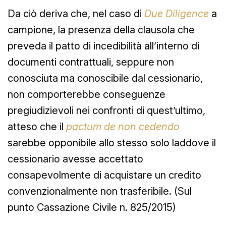
Da ciò deriva che, nel caso di
Due Diligence
a
campione, la presenza della clausola che
preveda il patto di incedibilità all’interno di
documenti contrattuali, seppure non
conosciuta ma conoscibile dal cessionario,
non comporterebbe conseguenze
pregiudizievoli nei confronti di quest’ultimo,
atteso che il
pactum de non cedendo
sarebbe opponibile allo stesso solo laddove il
cessionario avesse accettato
consapevolmente di acquistare un credito
convenzionalmente non trasferibile. (Sul
punto Cassazione Civile n. 825/2015)