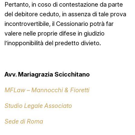
Pertanto, in coso di contestazione da parte
del debitore ceduto, in assenza di tale prova
incontrovertibile, il Cessionario potrà far
valere nelle proprie difese in giudizio
l’inopponibilità del predetto divieto.
Avv. Mariagrazia Scicchitano
MFLaw – Mannocchi & Fioretti
Studio Legale Associato
Sede di Roma