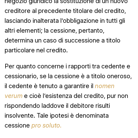
negozio giuridico la sostituzione di un nuovo
creditore al precedente titolare del credito,
lasciando inalterata l’obbligazione in tutti gli
altri elementi; la cessione, pertanto,
determina un caso di successione a titolo
particolare nel credito.
Per quanto concerne i rapporti tra cedente e
cessionario, se la cessione è a titolo oneroso,
il cedente è tenuto a garantire il
nomen
verum
e cioè l’esistenza del credito, pur non
rispondendo laddove il debitore risulti
insolvente. Tale ipotesi è denominata
cessione
pro soluto.