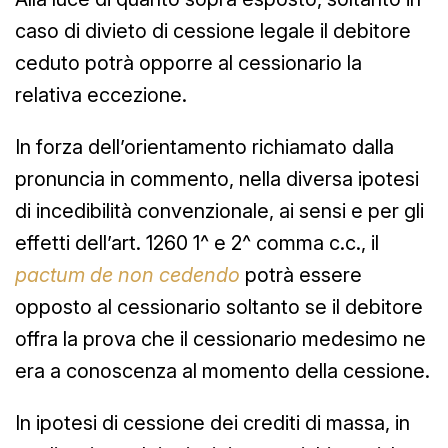
caso di divieto di cessione legale il debitore
ceduto potrà opporre al cessionario la
relativa eccezione.
In forza dell’orientamento richiamato dalla
pronuncia in commento, nella diversa ipotesi
di incedibilità convenzionale, ai sensi e per gli
effetti dell’art. 1260 1^ e 2^ comma c.c., il
pactum de non cedendo
potrà essere
opposto al cessionario soltanto se il debitore
offra la prova che il cessionario medesimo ne
era a conoscenza al momento della cessione.
In ipotesi di cessione dei crediti di massa, in