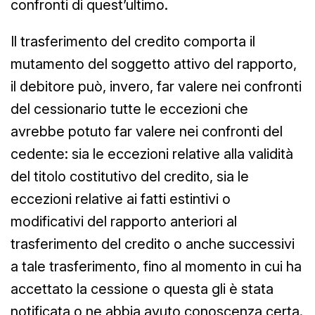
confronti di quest’ultimo.
Il trasferimento del credito comporta il
mutamento del soggetto attivo del rapporto,
il debitore può, invero, far valere nei confronti
del cessionario tutte le eccezioni che
avrebbe potuto far valere nei confronti del
cedente: sia le eccezioni relative alla validità
del titolo costitutivo del credito, sia le
eccezioni relative ai fatti estintivi o
modificativi del rapporto anteriori al
trasferimento del credito o anche successivi
a tale trasferimento, fino al momento in cui ha
accettato la cessione o questa gli è stata
notificata o ne abbia avuto conoscenza certa.