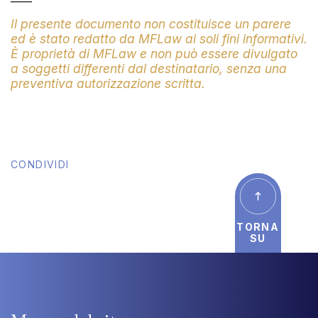
——
Il presente documento non costituisce un parere
ed è stato redatto da MFLaw ai soli fini informativi.
È proprietà di MFLaw e non può essere divulgato
a soggetti differenti dal destinatario, senza una
preventiva autorizzazione scritta.
CONDIVIDI
TORNA
SU