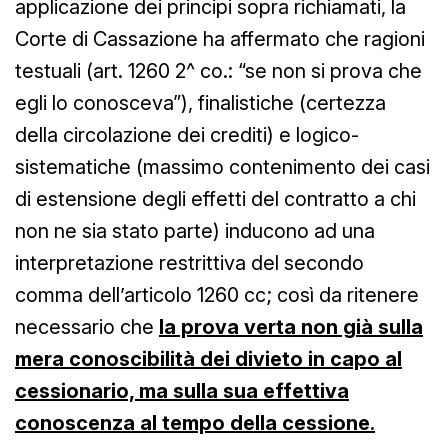
applicazione dei principi sopra richiamati, la
Corte di Cassazione ha affermato che ragioni
testuali (art. 1260 2^ co.: “se non si prova che
egli lo conosceva”), finalistiche (certezza
della circolazione dei crediti) e logico-
sistematiche (massimo contenimento dei casi
di estensione degli effetti del contratto a chi
non ne sia stato parte) inducono ad una
interpretazione restrittiva del secondo
comma dell’articolo 1260 cc; così da ritenere
necessario che
la prova verta non già sulla
mera conoscibilità dei divieto in capo al
cessionario, ma sulla sua effettiva
conoscenza al tempo della cessione.