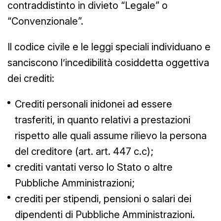
contraddistinto in divieto “Legale” o
“Convenzionale”.
Il codice civile e le leggi speciali individuano e
sanciscono l’incedibilità cosiddetta oggettiva
dei crediti:
Crediti personali inidonei ad essere
trasferiti, in quanto relativi a prestazioni
rispetto alle quali assume rilievo la persona
del creditore (art. art. 447 c.c);
crediti vantati verso lo Stato o altre
Pubbliche Amministrazioni;
crediti per stipendi, pensioni o salari dei
dipendenti di Pubbliche Amministrazioni.