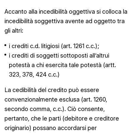
Accanto alla incedibilità oggettiva si colloca la
incedibilità soggettiva avente ad oggetto tra
gli altri:
i crediti c.d. litigiosi (art. 1261 c.c.);
i crediti di soggetti sottoposti all’altrui
potestà a chi esercita tale potestà (artt.
323, 378, 424 c.c.)
La cedibilità del credito può essere
convenzionalmente esclusa (art. 1260,
secondo comma, c.c.). Ciò consente,
pertanto, che le parti (debitore e creditore
originario) possano accordarsi per