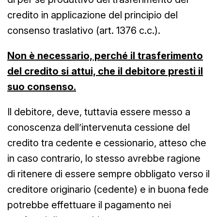
credito in applicazione del principio del
consenso traslativo (art. 1376 c.c.).
Non è necessario, perché il trasferimento
del credito si attui, che il debitore presti il
suo consenso.
Il debitore, deve, tuttavia essere messo a
conoscenza dell’intervenuta cessione del
credito tra cedente e cessionario, atteso che
in caso contrario, lo stesso avrebbe ragione
di ritenere di essere sempre obbligato verso il
creditore originario (cedente) e in buona fede
potrebbe effettuare il pagamento nei