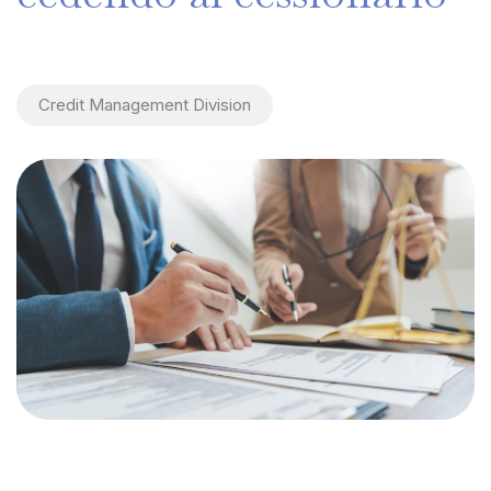
Credit Management Division