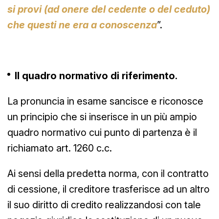
si provi (ad onere del cedente o del ceduto)
che questi ne era a conoscenza
”.
Il quadro normativo di riferimento.
La pronuncia in esame sancisce e riconosce
un principio che si inserisce in un più ampio
quadro normativo cui punto di partenza è il
richiamato art. 1260 c.c.
Ai sensi della predetta norma, con il contratto
di cessione, il creditore trasferisce ad un altro
il suo diritto di credito realizzandosi con tale