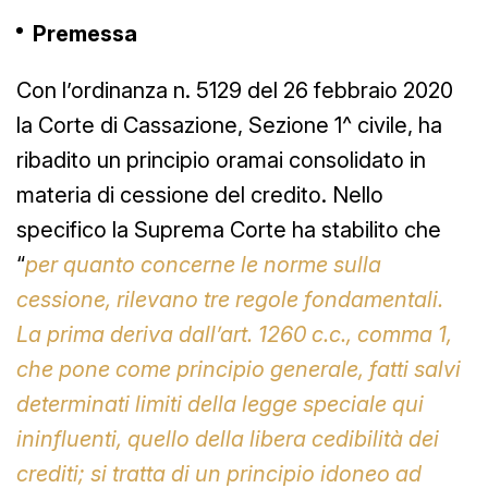
Premessa
Con l’ordinanza n. 5129 del 26 febbraio 2020
la Corte di Cassazione, Sezione 1^ civile, ha
ribadito un principio oramai consolidato in
materia di cessione del credito. Nello
specifico la Suprema Corte ha stabilito che
“
per quanto concerne le norme sulla
cessione, rilevano tre regole fondamentali.
La prima deriva dall’art. 1260 c.c., comma 1,
che pone come principio generale, fatti salvi
determinati limiti della legge speciale qui
ininfluenti, quello della libera cedibilità dei
crediti; si tratta di un principio idoneo ad