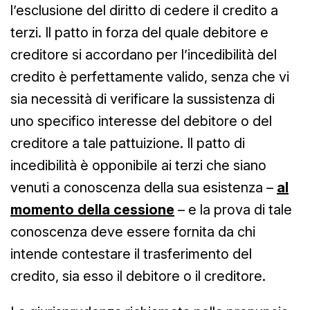
l’esclusione del diritto di cedere il credito a
terzi. Il patto in forza del quale debitore e
creditore si accordano per l’incedibilità del
credito è perfettamente valido, senza che vi
sia necessità di verificare la sussistenza di
uno specifico interesse del debitore o del
creditore a tale pattuizione. Il patto di
incedibilità è opponibile ai terzi che siano
venuti a conoscenza della sua esistenza –
al
momento della cessione
– e la prova di tale
conoscenza deve essere fornita da chi
intende contestare il trasferimento del
credito, sia esso il debitore o il creditore.