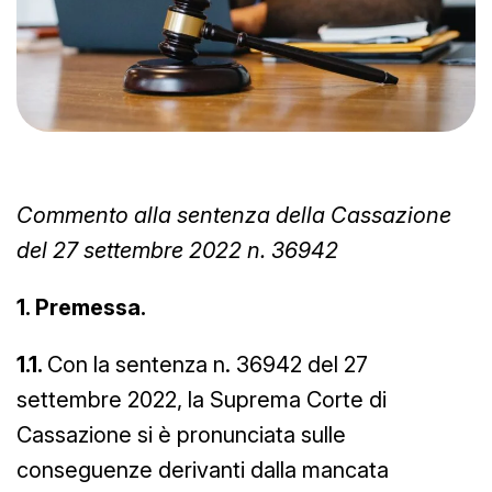
Commento alla sentenza della Cassazione
del 27 settembre 2022 n. 36942
1. Premessa.
1.1.
Con la sentenza n. 36942 del 27
settembre 2022, la Suprema Corte di
Cassazione si è pronunciata sulle
conseguenze derivanti dalla mancata