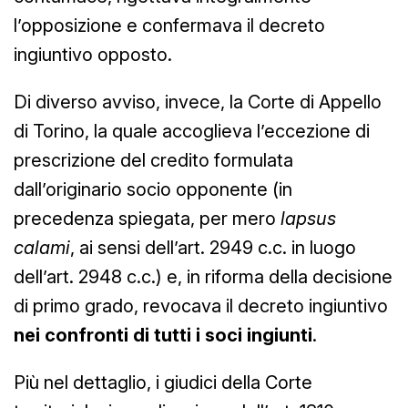
l’opposizione e confermava il decreto
ingiuntivo opposto.
Di diverso avviso, invece, la Corte di Appello
di Torino, la quale accoglieva l’eccezione di
prescrizione del credito formulata
dall’originario socio opponente (in
precedenza spiegata, per mero
lapsus
calami
, ai sensi dell’art. 2949 c.c. in luogo
dell’art. 2948 c.c.) e, in riforma della decisione
di primo grado, revocava il decreto ingiuntivo
nei confronti di tutti i soci ingiunti
.
Più nel dettaglio, i giudici della Corte