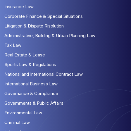
Insurance Law
Corporate Finance & Special Situations
Litigation & Dispute Risolution
Administrative, Building & Urban Planning Law
Tax Law
Real Estate & Lease
Sports Law & Regulations
National and International Contract Law
International Business Law
Governance & Compliance
Governments & Public Affairs
Environmental Law
Criminal Law