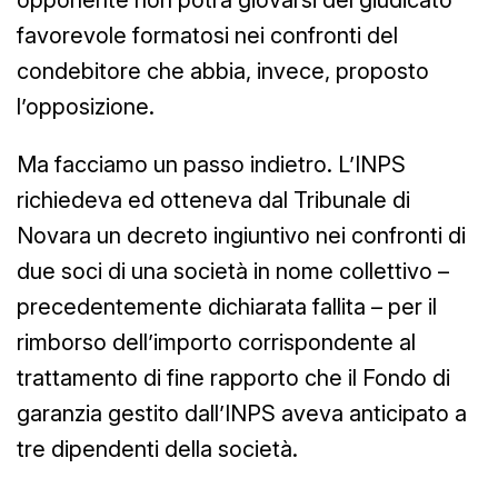
opponente non potrà giovarsi del giudicato
favorevole formatosi nei confronti del
condebitore che abbia, invece, proposto
l’opposizione.
Ma facciamo un passo indietro. L’INPS
richiedeva ed otteneva dal Tribunale di
Novara un decreto ingiuntivo nei confronti di
due soci di una società in nome collettivo –
precedentemente dichiarata fallita – per il
rimborso dell’importo corrispondente al
trattamento di fine rapporto che il Fondo di
garanzia gestito dall’INPS aveva anticipato a
tre dipendenti della società.