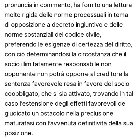
pronuncia in commento, ha fornito una lettura
molto rigida delle norme processuali in tema
di opposizione a decreto ingiuntivo e delle
norme sostanziali del codice civile,
preferendo le esigenze di certezza del diritto,
con ciò determinandosi la circostanza che il
socio illimitatamente responsabile non
opponente non potrà opporre al creditore la
sentenza favorevole resa in favore del socio
coobbligato, che si sia attivato, trovando in tal
caso l’estensione degli effetti favorevoli del
giudicato un ostacolo nella preclusione
maturatasi con l’avvenuta definitività della sua
posizione.