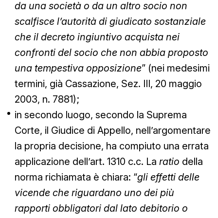
da una società o da un altro socio non
scalfisce l’autorità di giudicato sostanziale
che il decreto ingiuntivo acquista nei
confronti del socio che non abbia proposto
una tempestiva opposizione
” (nei medesimi
termini, già Cassazione, Sez. III, 20 maggio
2003, n. 7881);
in secondo luogo, secondo la Suprema
Corte, il Giudice di Appello, nell’argomentare
la propria decisione, ha compiuto una errata
applicazione dell’art. 1310 c.c. La
ratio
della
norma richiamata è chiara: “
gli effetti delle
vicende che riguardano uno dei più
rapporti obbligatori dal lato debitorio o