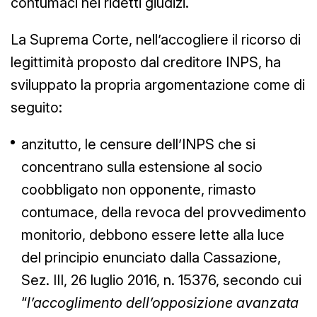
contumaci nei ridetti giudizi.
La Suprema Corte, nell’accogliere il ricorso di
legittimità proposto dal creditore INPS, ha
sviluppato la propria argomentazione come di
seguito:
anzitutto, le censure dell’INPS che si
concentrano sulla estensione al socio
coobbligato non opponente, rimasto
contumace, della revoca del provvedimento
monitorio, debbono essere lette alla luce
del principio enunciato dalla Cassazione,
Sez. III, 26 luglio 2016, n. 15376, secondo cui
“
l’accoglimento dell’opposizione avanzata