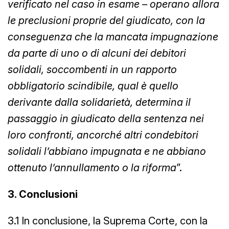
verificato nel caso in esame – operano allora
le preclusioni proprie del giudicato, con la
conseguenza che la mancata impugnazione
da parte di uno o di alcuni dei debitori
solidali, soccombenti in un rapporto
obbligatorio scindibile, qual è quello
derivante dalla solidarietà, determina il
passaggio in giudicato della sentenza nei
loro confronti, ancorché altri condebitori
solidali l’abbiano impugnata e ne abbiano
ottenuto l’annullamento o la riforma
”.
3. Conclusioni
3.1 In conclusione, la Suprema Corte, con la