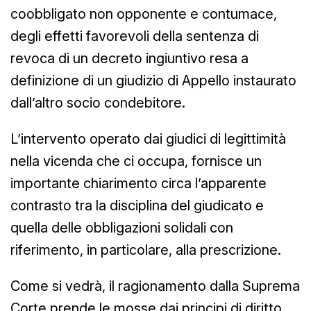
coobbligato non opponente e contumace,
degli effetti favorevoli della sentenza di
revoca di un decreto ingiuntivo resa a
definizione di un giudizio di Appello instaurato
dall’altro socio condebitore.
L’intervento operato dai giudici di legittimità
nella vicenda che ci occupa, fornisce un
importante chiarimento circa l’apparente
contrasto tra la disciplina del giudicato e
quella delle obbligazioni solidali con
riferimento, in particolare, alla prescrizione.
Come si vedrà, il ragionamento dalla Suprema
Corte prende le mosse dai principi di diritto