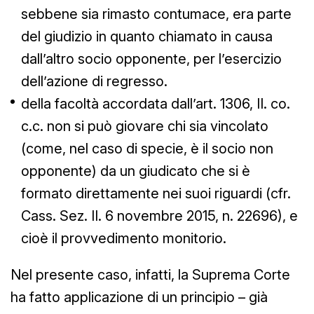
sebbene sia rimasto contumace, era parte
del giudizio in quanto chiamato in causa
dall’altro socio opponente, per l’esercizio
dell’azione di regresso.
della facoltà accordata dall’art. 1306, II. co.
c.c. non si può giovare chi sia vincolato
(come, nel caso di specie, è il socio non
opponente) da un giudicato che si è
formato direttamente nei suoi riguardi (cfr.
Cass. Sez. II. 6 novembre 2015, n. 22696), e
cioè il provvedimento monitorio.
Nel presente caso, infatti, la Suprema Corte
ha fatto applicazione di un principio – già