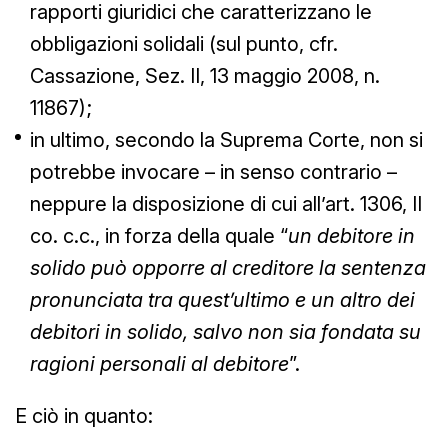
rapporti giuridici che caratterizzano le
obbligazioni solidali (sul punto, cfr.
Cassazione, Sez. II, 13 maggio 2008, n.
11867);
in ultimo, secondo la Suprema Corte, non si
potrebbe invocare – in senso contrario –
neppure la disposizione di cui all’art. 1306, II
co. c.c., in forza della quale “
un debitore in
solido può opporre al creditore la sentenza
pronunciata tra quest’ultimo e un altro dei
debitori in solido, salvo non sia fondata su
ragioni personali al debitore
”.
E ciò in quanto: