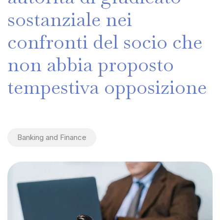
sostanziale
nei
confronti
del
socio
che
non
abbia
proposto
tempestiva
opposizione
Banking and Finance