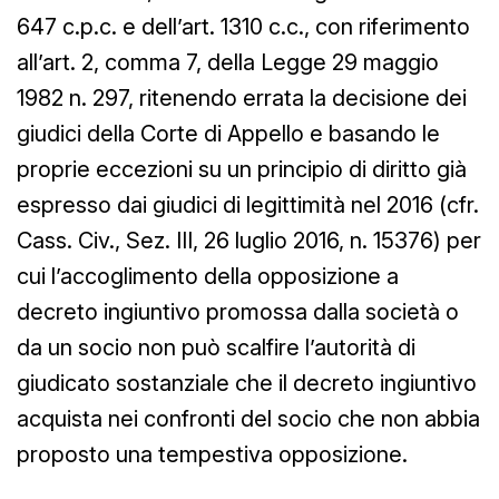
647 c.p.c. e dell’art. 1310 c.c., con riferimento
all’art. 2, comma 7, della Legge 29 maggio
1982 n. 297, ritenendo errata la decisione dei
giudici della Corte di Appello e basando le
proprie eccezioni su un principio di diritto già
espresso dai giudici di legittimità nel 2016 (cfr.
Cass. Civ., Sez. III, 26 luglio 2016, n. 15376) per
cui l’accoglimento della opposizione a
decreto ingiuntivo promossa dalla società o
da un socio non può scalfire l’autorità di
giudicato sostanziale che il decreto ingiuntivo
acquista nei confronti del socio che non abbia
proposto una tempestiva opposizione.