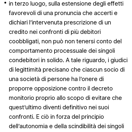
in terzo luogo, sulla estensione degli effetti
favorevoli di una pronuncia che accerti e
dichiari l’intervenuta prescrizione di un
credito nei confronti di più debitori
coobbligati, non può non tenersi conto del
comportamento processuale dei singoli
condebitori in solido. A tale riguardo, i giudici
di legittimità precisano che ciascun socio di
una società di persone ha l’onere di
proporre opposizione contro il decreto
monitorio proprio allo scopo di evitare che
quest’ultimo diventi definitivo nei suoi
confronti. E ciò in forza del principio
dell’autonomia e della scindibilità dei singoli