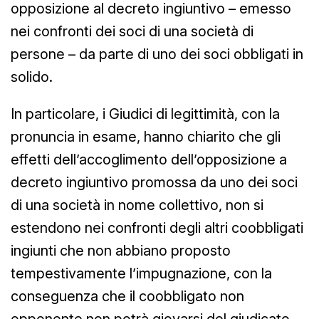
opposizione al decreto ingiuntivo – emesso
nei confronti dei soci di una società di
persone – da parte di uno dei soci obbligati in
solido.
In particolare, i Giudici di legittimità, con la
pronuncia in esame, hanno chiarito che gli
effetti dell’accoglimento dell’opposizione a
decreto ingiuntivo promossa da uno dei soci
di una società in nome collettivo, non si
estendono nei confronti degli altri coobbligati
ingiunti che non abbiano proposto
tempestivamente l’impugnazione, con la
conseguenza che il coobbligato non