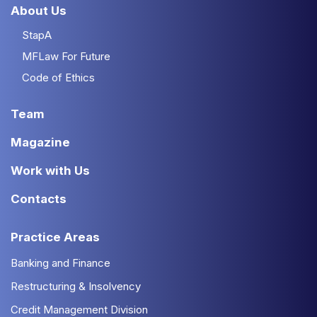
About Us
StapA
MFLaw For Future
Code of Ethics
Team
Magazine
Work with Us
Contacts
Practice Areas
Banking and Finance
Restructuring & Insolvency
Credit Management Division