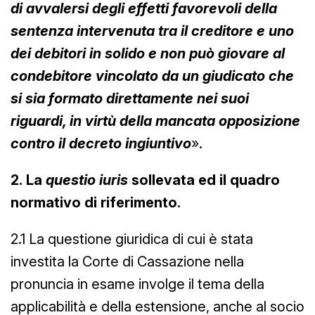
di avvalersi degli effetti favorevoli della
sentenza intervenuta tra il creditore e uno
dei debitori in solido e non può giovare al
condebitore vincolato da un giudicato che
si sia formato direttamente nei suoi
riguardi, in virtù della mancata opposizione
contro il decreto ingiuntivo
».
2.
La
questio iuris
sollevata ed il quadro
normativo di riferimento.
2.1 La questione giuridica di cui è stata
investita la Corte di Cassazione nella
pronuncia in esame involge il tema della
applicabilità e della estensione, anche al socio