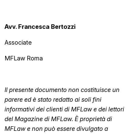
Avv. Francesca Bertozzi
Associate
MFLaw Roma
Il presente documento non costituisce un
parere ed è stato redatto ai soli fini
informativi dei clienti di MFLaw e dei lettori
del Magazine di MFLaw. È proprietà di
MFLaw e non può essere divulgato a