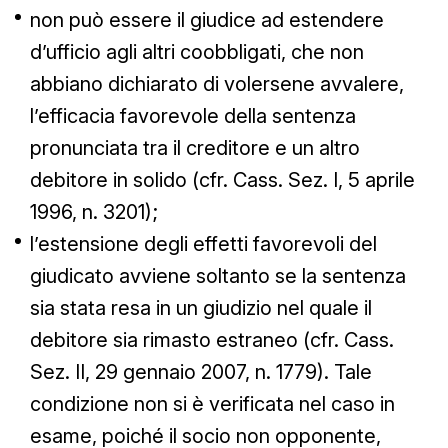
non può essere il giudice ad estendere
d’ufficio agli altri coobbligati, che non
abbiano dichiarato di volersene avvalere,
l’efficacia favorevole della sentenza
pronunciata tra il creditore e un altro
debitore in solido (cfr. Cass. Sez. I, 5 aprile
1996, n. 3201);
l’estensione degli effetti favorevoli del
giudicato avviene soltanto se la sentenza
sia stata resa in un giudizio nel quale il
debitore sia rimasto estraneo (cfr. Cass.
Sez. II, 29 gennaio 2007, n. 1779). Tale
condizione non si è verificata nel caso in
esame, poiché il socio non opponente,