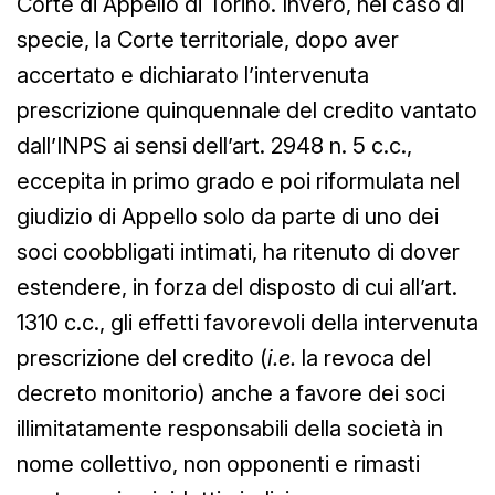
Corte di Appello di Torino. Invero, nel caso di
specie, la Corte territoriale, dopo aver
accertato e dichiarato l’intervenuta
prescrizione quinquennale del credito vantato
dall’INPS ai sensi dell’art. 2948 n. 5 c.c.,
eccepita in primo grado e poi riformulata nel
giudizio di Appello solo da parte di uno dei
soci coobbligati intimati, ha ritenuto di dover
estendere, in forza del disposto di cui all’art.
1310 c.c., gli effetti favorevoli della intervenuta
prescrizione del credito (
i.e.
la revoca del
decreto monitorio) anche a favore dei soci
illimitatamente responsabili della società in
nome collettivo, non opponenti e rimasti