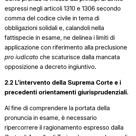
espressi negli articoli 1310 e 1306 secondo
comma del codice civile in tema di
obbligazioni solidali e, calandoli nella
fattispecie in esame, ne delinea i limiti di
applicazione con riferimento alla preclusione
pro iudicato
che scaturisce dalla mancata
opposizione a decreto ingiuntivo.
2.2 L’intervento della Suprema Corte e i
precedenti orientamenti giurisprudenziali.
Al fine di comprendere la portata della
pronuncia in esame, è necessario
ripercorrere il ragionamento espresso dalla