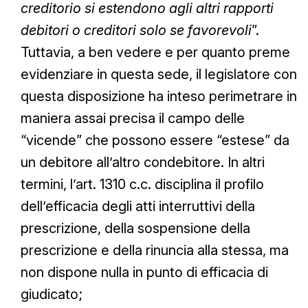
creditorio si estendono agli altri rapporti
debitori o creditori solo se favorevoli
”.
Tuttavia, a ben vedere e per quanto preme
evidenziare in questa sede, il legislatore con
questa disposizione ha inteso perimetrare in
maniera assai precisa il campo delle
“vicende” che possono essere “estese” da
un debitore all’altro condebitore. In altri
termini, l’art. 1310 c.c. disciplina il profilo
dell’efficacia degli atti interruttivi della
prescrizione, della sospensione della
prescrizione e della rinuncia alla stessa, ma
non dispone nulla in punto di efficacia di
giudicato;