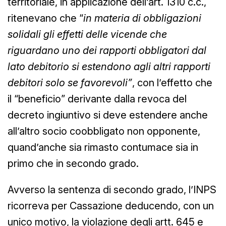
territoriale, in applicazione dell’art. 1310 c.c.,
ritenevano che “
in materia di obbligazioni
solidali gli effetti delle vicende che
riguardano uno dei rapporti obbligatori dal
lato debitorio si estendono agli altri rapporti
debitori solo se favorevoli”
, con l’effetto che
il “beneficio” derivante dalla revoca del
decreto ingiuntivo si deve estendere anche
all’altro socio coobbligato non opponente,
quand’anche sia rimasto contumace sia in
primo che in secondo grado.
Avverso la sentenza di secondo grado, l’INPS
ricorreva per Cassazione deducendo, con un
unico motivo, la violazione degli artt. 645 e