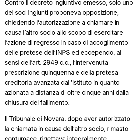
Contro il decreto ingiuntivo emesso, solo uno
dei soci ingiunti proponeva opposizione,
chiedendo l’autorizzazione a chiamare in
causa l’altro socio allo scopo di esercitare
l’azione di regresso in caso di accoglimento
delle pretese dell’INPS ed eccependo, ai
sensi dell’art. 2949 c.c., l’intervenuta
prescrizione quinquennale della pretesa
creditoria avanzata dall’Istituto in quanto
azionata a distanza di oltre cinque anni dalla
chiusura del fallimento.
Il Tribunale di Novara, dopo aver autorizzato
la chiamata in causa dell’altro socio, rimasto
contumace, rigettava integralmente