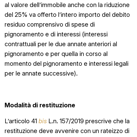
al valore dell’immobile anche con la riduzione
del 25% va offerto l’intero importo del debito
residuo comprensivo di spese di
pignoramento e di interessi (interessi
contrattuali per le due annate anteriori al
pignoramento e per quella in corso al
momento del pignoramento e interessi legali
per le annate successive).
Modalità di restituzione
L’articolo 41
bis
L.n. 157/2019 prescrive che la
restituzione deve avvenire con un rateizzo di