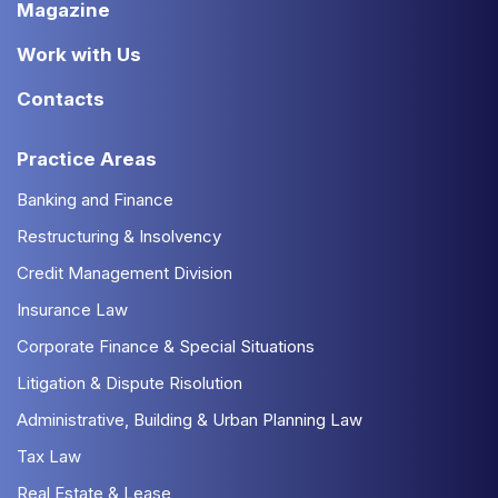
Magazine
Work with Us
Contacts
Practice Areas
Banking and Finance
Restructuring & Insolvency
Credit Management Division
Insurance Law
Corporate Finance & Special Situations
Litigation & Dispute Risolution
Administrative, Building & Urban Planning Law
Tax Law
Real Estate & Lease