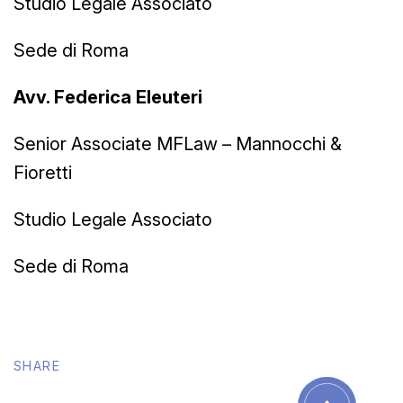
Studio Legale Associato
Sede di Roma
Avv. Federica Eleuteri
Senior Associate MFLaw – Mannocchi &
Fioretti
Studio Legale Associato
Sede di Roma
SHARE