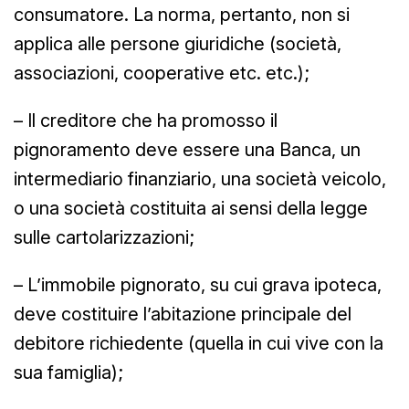
consumatore. La norma, pertanto, non si
applica alle persone giuridiche (società,
associazioni, cooperative etc. etc.);
– Il creditore che ha promosso il
pignoramento deve essere una Banca, un
intermediario finanziario, una società veicolo,
o una società costituita ai sensi della legge
sulle cartolarizzazioni;
– L’immobile pignorato, su cui grava ipoteca,
deve costituire l’abitazione principale del
debitore richiedente (quella in cui vive con la
sua famiglia);