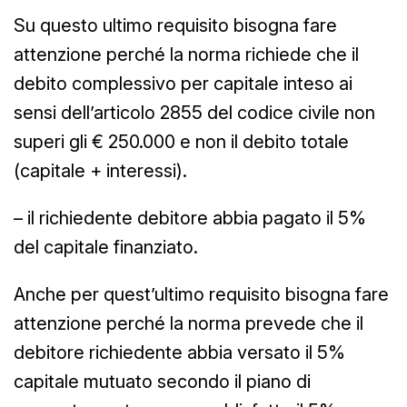
Su questo ultimo requisito bisogna fare
attenzione perché la norma richiede che il
debito complessivo per capitale inteso ai
sensi dell’articolo 2855 del codice civile non
superi gli € 250.000 e non il debito totale
(capitale + interessi).
– il richiedente debitore abbia pagato il 5%
del capitale finanziato.
Anche per quest’ultimo requisito bisogna fare
attenzione perché la norma prevede che il
debitore richiedente abbia versato il 5%
capitale mutuato secondo il piano di