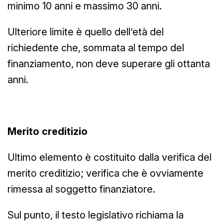
minimo 10 anni e massimo 30 anni.
Ulteriore limite è quello dell’età del
richiedente che, sommata al tempo del
finanziamento, non deve superare gli ottanta
anni.
Merito creditizio
Ultimo elemento è costituito dalla verifica del
merito creditizio; verifica che è ovviamente
rimessa al soggetto finanziatore.
Sul punto, il testo legislativo richiama la