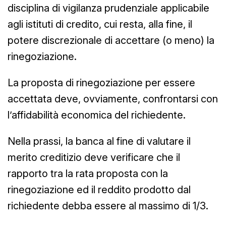
disciplina di vigilanza prudenziale applicabile
agli istituti di credito, cui resta, alla fine, il
potere discrezionale di accettare (o meno) la
rinegoziazione.
La proposta di rinegoziazione per essere
accettata deve, ovviamente, confrontarsi con
l’affidabilità economica del richiedente.
Nella prassi, la banca al fine di valutare il
merito creditizio deve verificare che il
rapporto tra la rata proposta con la
rinegoziazione ed il reddito prodotto dal
richiedente debba essere al massimo di 1/3.