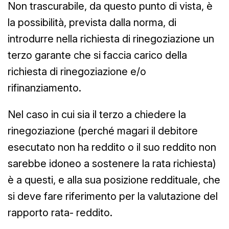
Non trascurabile, da questo punto di vista, è
la possibilità, prevista dalla norma, di
introdurre nella richiesta di rinegoziazione un
terzo garante che si faccia carico della
richiesta di rinegoziazione e/o
rifinanziamento.
Nel caso in cui sia il terzo a chiedere la
rinegoziazione (perché magari il debitore
esecutato non ha reddito o il suo reddito non
sarebbe idoneo a sostenere la rata richiesta)
è a questi, e alla sua posizione reddituale, che
si deve fare riferimento per la valutazione del
rapporto rata- reddito.