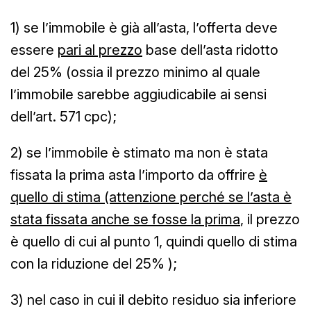
1) se l’immobile è già all’asta, l’offerta deve
essere
pari al prezzo
base dell’asta ridotto
del 25% (ossia il prezzo minimo al quale
l’immobile sarebbe aggiudicabile ai sensi
dell’art. 571 cpc);
2) se l’immobile è stimato ma non è stata
fissata la prima asta l’importo da offrire
è
quello di stima (attenzione perché se l’asta è
stata fissata anche se fosse la prima
, il prezzo
è quello di cui al punto 1, quindi quello di stima
con la riduzione del 25% );
3) nel caso in cui il debito residuo sia inferiore