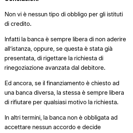
Non vi è nessun tipo di obbligo per gli istituti
di credito.
Infatti la banca è sempre libera di non aderire
all’istanza, oppure, se questa è stata già
presentata, di rigettare la richiesta di
rinegoziazione avanzata dal debitore.
Ed ancora, se il finanziamento è chiesto ad
una banca diversa, la stessa è sempre libera
di rifiutare per qualsiasi motivo la richiesta.
In altri termini, la banca non è obbligata ad
accettare nessun accordo e decide