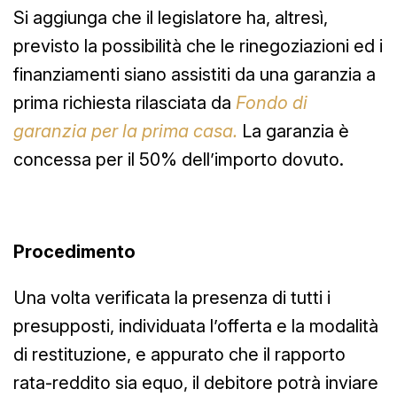
Si aggiunga che il legislatore ha, altresì,
previsto la possibilità che le rinegoziazioni ed i
finanziamenti siano assistiti da una garanzia a
prima richiesta rilasciata da
Fondo di
garanzia per la prima casa.
La garanzia è
concessa per il 50% dell’importo dovuto.
Procedimento
Una volta verificata la presenza di tutti i
presupposti, individuata l’offerta e la modalità
di restituzione, e appurato che il rapporto
rata-reddito sia equo, il debitore potrà inviare