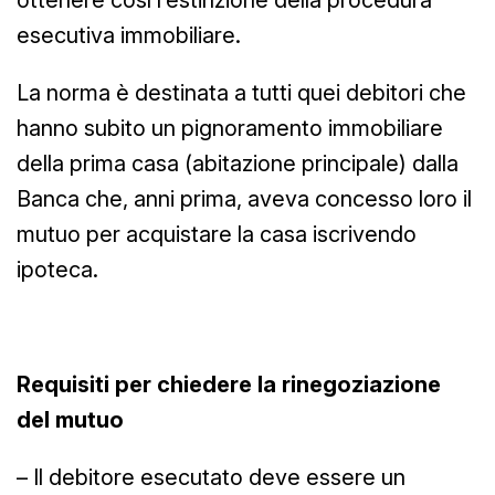
esecutiva immobiliare.
La norma è destinata a tutti quei debitori che
hanno subito un pignoramento immobiliare
della prima casa (abitazione principale) dalla
Banca che, anni prima, aveva concesso loro il
mutuo per acquistare la casa iscrivendo
ipoteca.
Requisiti per chiedere la rinegoziazione
del mutuo
– Il debitore esecutato deve essere un