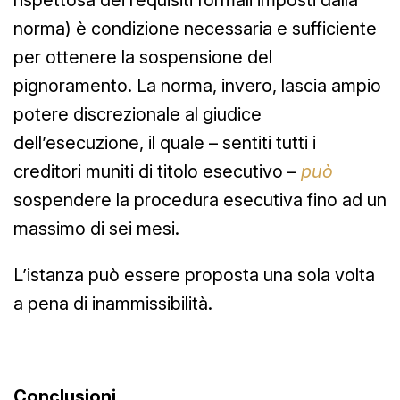
norma) è condizione necessaria e sufficiente
per ottenere la sospensione del
pignoramento. La norma, invero, lascia ampio
potere discrezionale al giudice
dell’esecuzione, il quale – sentiti tutti i
creditori muniti di titolo esecutivo –
può
sospendere la procedura esecutiva fino ad un
massimo di sei mesi.
L’istanza può essere proposta una sola volta
a pena di inammissibilità.
Conclusioni