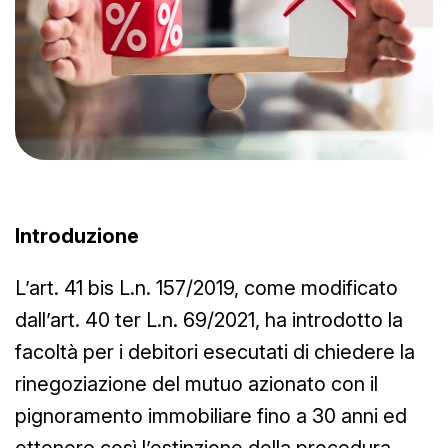
Introduzione
L’art. 41 bis L.n. 157/2019, come modificato
dall’art. 40 ter L.n. 69/2021, ha introdotto la
facoltà per i debitori esecutati di chiedere la
rinegoziazione del mutuo azionato con il
pignoramento immobiliare fino a 30 anni ed
ottenere così l’estinzione della procedura