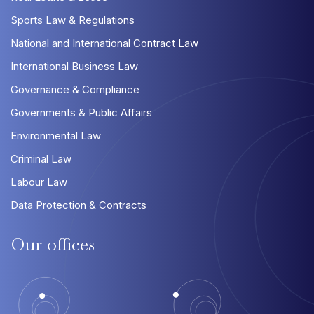
Sports Law & Regulations
National and International Contract Law
International Business Law
Governance & Compliance
Governments & Public Affairs
Environmental Law
Criminal Law
Labour Law
Data Protection & Contracts
Our
offices