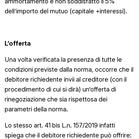
ammortamento e non soddisfatto il 5%
dell’importo del mutuo (capitale +interessi).
L’offerta
Una volta verificata la presenza di tutte le
condizioni previste dalla norma, occorre che il
debitore richiedente invii al creditore (con il
procedimento di cui si dirà) un’offerta di
rinegoziazione che sia rispettosa dei
parametri della norma.
Lo stesso art. 41 bis L.n. 157/2019 infatti
spiega che il debitore richiedente può offrire: