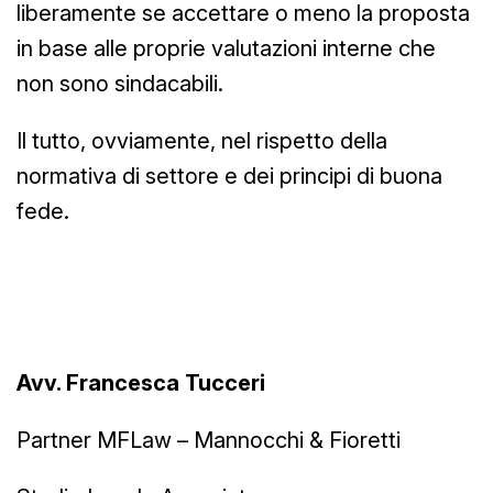
liberamente se accettare o meno la proposta
in base alle proprie valutazioni interne che
non sono sindacabili.
Il tutto, ovviamente, nel rispetto della
normativa di settore e dei principi di buona
fede.
Avv. Francesca Tucceri
Partner MFLaw – Mannocchi & Fioretti