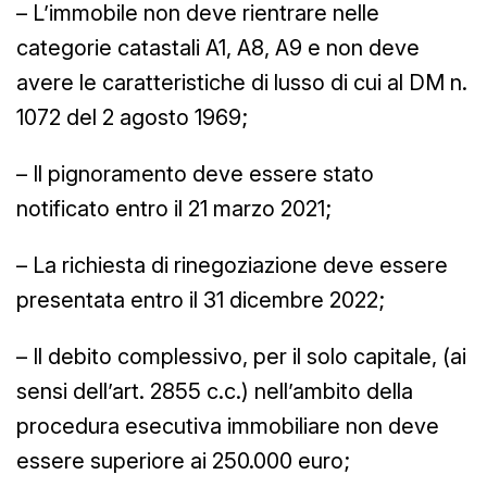
– L’immobile non deve rientrare nelle
categorie catastali A1, A8, A9 e non deve
avere le caratteristiche di lusso di cui al DM n.
1072 del 2 agosto 1969;
– Il pignoramento deve essere stato
notificato entro il 21 marzo 2021;
– La richiesta di rinegoziazione deve essere
presentata entro il 31 dicembre 2022;
– Il debito complessivo, per il solo capitale, (ai
sensi dell’art. 2855 c.c.) nell’ambito della
procedura esecutiva immobiliare non deve
essere superiore ai 250.000 euro;