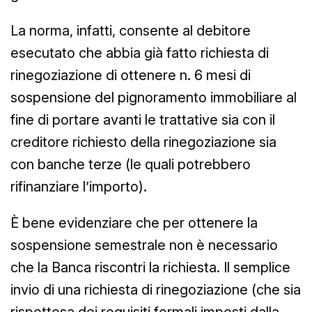
La norma, infatti, consente al debitore
esecutato che abbia già fatto richiesta di
rinegoziazione di ottenere n. 6 mesi di
sospensione del pignoramento immobiliare al
fine di portare avanti le trattative sia con il
creditore richiesto della rinegoziazione sia
con banche terze (le quali potrebbero
rifinanziare l’importo).
È bene evidenziare che per ottenere la
sospensione semestrale non è necessario
che la Banca riscontri la richiesta. Il semplice
invio di una richiesta di rinegoziazione (che sia
rispettosa dei requisiti formali imposti dalla