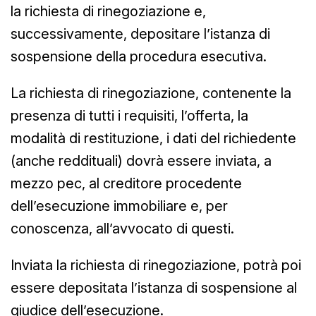
la richiesta di rinegoziazione e,
successivamente, depositare l’istanza di
sospensione della procedura esecutiva.
La richiesta di rinegoziazione, contenente la
presenza di tutti i requisiti, l’offerta, la
modalità di restituzione, i dati del richiedente
(anche reddituali) dovrà essere inviata, a
mezzo pec, al creditore procedente
dell’esecuzione immobiliare e, per
conoscenza, all’avvocato di questi.
Inviata la richiesta di rinegoziazione, potrà poi
essere depositata l’istanza di sospensione al
giudice dell’esecuzione.