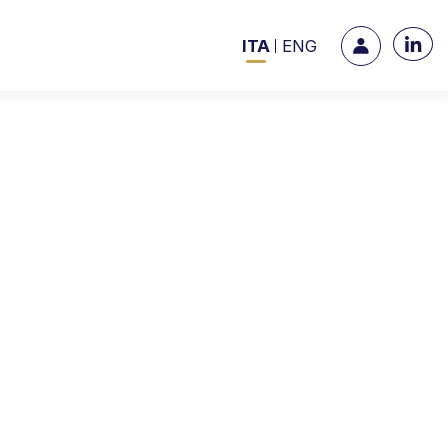
ITA
ENG