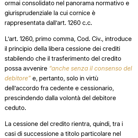
ormai consolidato nel panorama normativo e
giurisprudenziale la cui cornice è
rappresentata dall’art. 1260 c.c.
L’art. 1260, primo comma, Cod. Civ., introduce
il principio della libera cessione dei crediti
stabilendo che il trasferimento del credito
possa avvenire
“anche senza il consenso del
debitore”
e, pertanto, solo in virtù
dell’accordo fra cedente e cessionario,
prescindendo dalla volontà del debitore
ceduto.
La cessione del credito rientra, quindi, tra i
casi di successione a titolo particolare nel