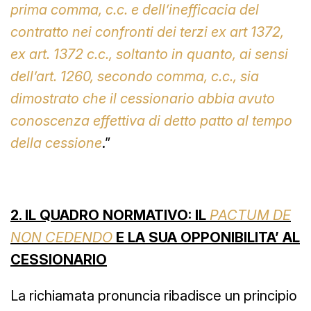
prima comma, c.c. e dell’inefficacia del
contratto nei confronti dei terzi ex art 1372,
ex art. 1372 c.c., soltanto in quanto, ai sensi
dell’art. 1260, secondo comma, c.c., sia
dimostrato che il cessionario abbia avuto
conoscenza effettiva di detto patto al tempo
della cessione
.”
2.
IL QUADRO NORMATIVO:
IL
PACTUM DE
NON CEDENDO
E LA SUA OPPONIBILITA’ AL
CESSIONARIO
La richiamata pronuncia ribadisce un principio