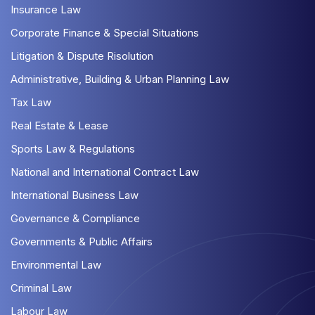
Insurance Law
Corporate Finance & Special Situations
Litigation & Dispute Risolution
Administrative, Building & Urban Planning Law
Tax Law
Real Estate & Lease
Sports Law & Regulations
National and International Contract Law
International Business Law
Governance & Compliance
Governments & Public Affairs
Environmental Law
Criminal Law
Labour Law