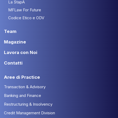
La StapA
MFLaw For Future
Codice Etico e ODV
Team
Magazine
Lavora con Noi
Contatti
Aree di Practice
Transaction & Advisory
Banking and Finance
Restructuring & Insolvency
Credit Management Division