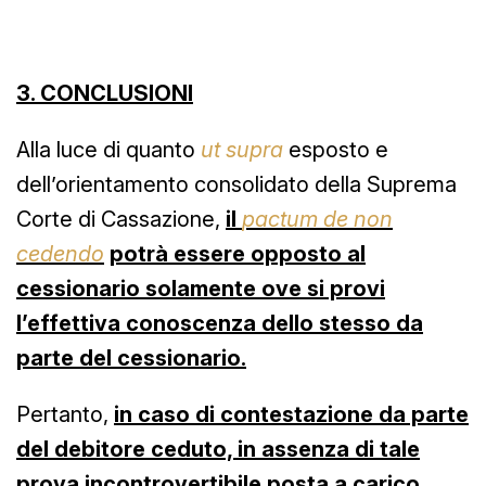
3. CONCLUSIONI
Alla luce di quanto
ut supra
esposto e
dell’orientamento consolidato della Suprema
Corte di Cassazione,
il
pactum de non
cedendo
potrà essere opposto al
cessionario solamente ove si provi
l’effettiva conoscenza dello stesso da
parte del cessionario.
Pertanto,
in caso di contestazione da parte
del debitore ceduto, in assenza di tale
prova incontrovertibile posta a carico