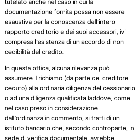
tutelato anche nel caso in cui la
documentazione fornita possa non essere
esaustiva per la conoscenza dell’intero
rapporto creditorio e dei suoi accessori, ivi
compresa l’esistenza di un accordo di non
cedibilità del credito.
In questa ottica, alcuna rilevanza può
assumere il richiamo (da parte del creditore
ceduto) alla ordinaria diligenza del cessionario
o ad una diligenza qualificata laddove, come
nel caso preso in considerazione
dall’ordinanza in commento, si tratti di un
istituto bancario che, secondo controparte, in
sede di verifica documentale, avrebbe