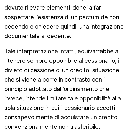
dovuto rilevare elementi idonei a far
sospettare l’esistenza di un pactum de non
cedendo e chiedere quindi, una integrazione
documentale al cedente.
Tale interpretazione infatti, equivarrebbe a
ritenere sempre opponibile al cessionario, il
divieto di cessione di un credito, situazione
che si viene a porre in contrasto con il
principio adottato dall’ordinamento che
invece, intende limitare tale opponibilità alla
sola situazione in cui il cessionario accetti
consapevolmente di acquistare un credito
convenzionalmente non trasferibile.