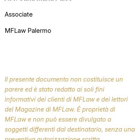
Associate
MFLaw Palermo
Il presente documento non costituisce un
parere ed è stato redatto ai soli fini
informativi
dei clienti di MFLaw e dei lettori
del Magazine di MFLaw. È proprietà di
MFLaw e non può essere divulgato a
soggetti differenti dal destinatario, senza una
preventiva autorizzazione scritta.