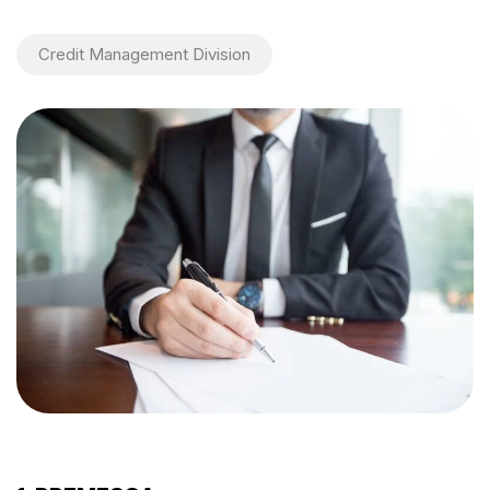
Credit Management Division