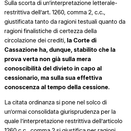
Sulla scorta di un’interpretazione letterale-
restrittiva dell’art. 1260, comma 2, c.c.,
giustificata tanto da ragioni testuali quanto da
ragioni finalistiche di certezza della
circolazione dei crediti,
la Corte di
Cassazione ha, dunque, stabilito che la
prova verta non già sulla mera
conoscibilità del divieto in capo al
cessionario, ma sulla sua effettiva
conoscenza al tempo della cessione.
La citata ordinanza si pone nel solco di
un’ormai consolidata giurisprudenza per la
quale l’interpretazione restrittiva dell’articolo
1260 c.c., comma 2 si giustifica per ragioni