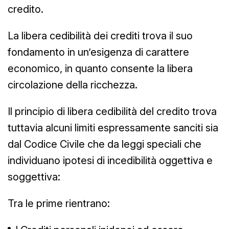
credito.
La libera cedibilità dei crediti trova il suo
fondamento in un’esigenza di carattere
economico, in quanto consente la libera
circolazione della ricchezza.
Il principio di libera cedibilità del credito trova
tuttavia alcuni limiti espressamente sanciti sia
dal Codice Civile che da leggi speciali che
individuano ipotesi di incedibilità oggettiva e
soggettiva:
Tra le prime rientrano: