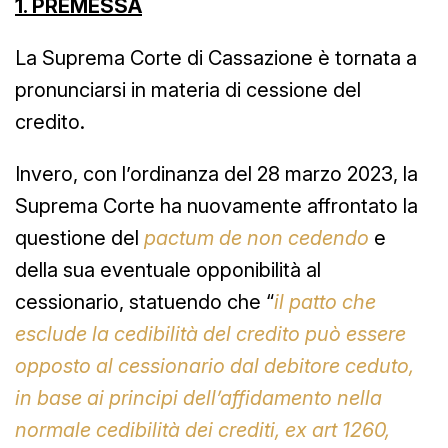
1. PREMESSA
La Suprema Corte di Cassazione è tornata a
pronunciarsi in materia di cessione del
credito.
Invero, con l’ordinanza del 28 marzo 2023, la
Suprema Corte ha nuovamente affrontato la
questione del
pactum de non cedendo
e
della sua eventuale opponibilità al
cessionario, statuendo che “
il patto che
esclude la cedibilità del credito può essere
opposto al cessionario dal debitore ceduto,
in base ai principi dell’affidamento nella
normale cedibilità dei crediti, ex art 1260,