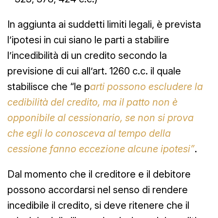
In aggiunta ai suddetti limiti legali, è prevista
l’ipotesi in cui siano le parti a stabilire
l’incedibilità di un credito secondo la
previsione di cui all’art. 1260 c.c. il quale
stabilisce che “le p
arti possono escludere la
cedibilità del credito, ma il patto non è
opponibile al cessionario, se non si prova
che egli lo conosceva al tempo della
cessione fanno eccezione alcune ipotesi”
.
Dal momento che il creditore e il debitore
possono accordarsi nel senso di rendere
incedibile il credito, si deve ritenere che il