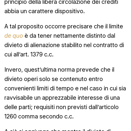
principio della libera circolazione dei crediti
abbia un carattere dispositivo.
A tal proposito occorre precisare che il limite
de quo
è da tener nettamente distinto dal
divieto di alienazione stabilito nel contratto di
cui all’art. 1379 c.c.
Invero, quest’ultima norma prevede che il
divieto operi solo se contenuto entro
convenienti limiti di tempo e nel caso in cui sia
ravvisabile un apprezzabile interesse di una
delle parti; requisiti non previsti dall’articolo
1260 comma secondo c.c.