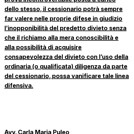
dello stesso, il cessionario potrà sempre
far valere nelle proprie difese in giudizio
l’inopponibilità del predetto divieto senza
che il richiamo alla mera conoscibilità e
alla possibilità di acquisire
consapevolezza del divieto con l’uso della
ordinaria (o qualificata) diligenza da parte
del cessionario, possa vanificare tale linea
difensiva.
Avv. Carla Maria Puleo