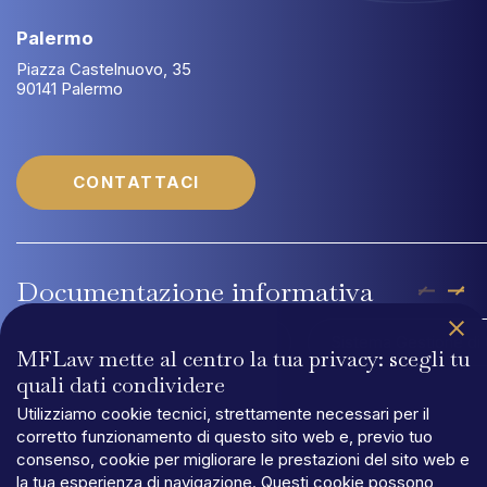
Palermo
Piazza Castelnuovo, 35
90141 Palermo
CONTATTACI
Documentazione
informativa
Company Profile MFLaw
Sistema Gestione di 
MFLaw mette al centro la tua privacy: scegli tu
quali dati condividere
Utilizziamo cookie tecnici, strettamente necessari per il
corretto funzionamento di questo sito web e, previo tuo
consenso, cookie per migliorare le prestazioni del sito web e
la tua esperienza di navigazione. Questi cookie possono