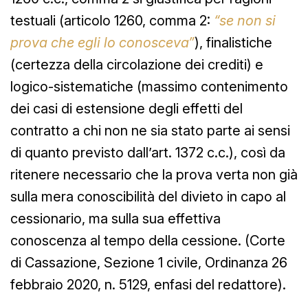
testuali (articolo 1260, comma 2:
“se non si
prova che egli lo conosceva”
), finalistiche
(certezza della circolazione dei crediti) e
logico-sistematiche (massimo contenimento
dei casi di estensione degli effetti del
contratto a chi non ne sia stato parte ai sensi
di quanto previsto dall’art. 1372 c.c.), così da
ritenere necessario che la prova verta non già
sulla mera conoscibilità del divieto in capo al
cessionario, ma sulla sua effettiva
conoscenza al tempo della cessione. (Corte
di Cassazione, Sezione 1 civile, Ordinanza 26
febbraio 2020, n. 5129, enfasi del redattore).